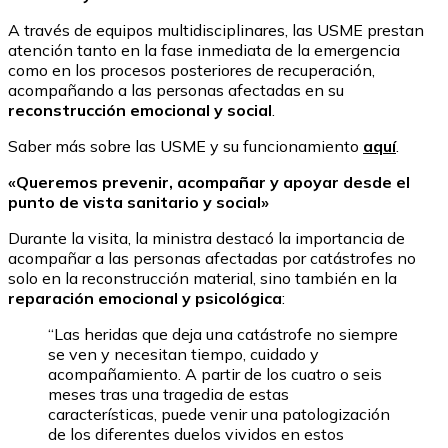
A través de equipos multidisciplinares, las USME prestan
atención tanto en la fase inmediata de la emergencia
como en los procesos posteriores de recuperación,
acompañando a las personas afectadas en su
reconstrucción emocional y social
.
Saber más sobre las USME y su funcionamiento
aquí
.
«Queremos prevenir, acompañar y apoyar desde el
punto de vista sanitario y social»
Durante la visita, la ministra destacó la importancia de
acompañar a las personas afectadas por catástrofes no
solo en la reconstrucción material, sino también en la
reparación emocional y psicológica
:
“Las heridas que deja una catástrofe no siempre
se ven y necesitan tiempo, cuidado y
acompañamiento. A partir de los cuatro o seis
meses tras una tragedia de estas
características, puede venir una patologización
de los diferentes duelos vividos en estos