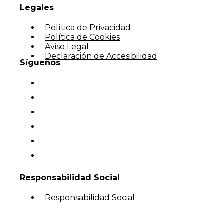
Legales
Política de Privacidad
Política de Cookies
Aviso Legal
Declaración de Accesibilidad
Síguenos
Responsabilidad Social
Responsabilidad Social