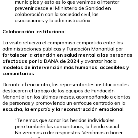
municipios y esto es lo que venimos a intentar
prevenir desde el Ministerio de Sanidad en
colaboración con la sociedad civil, las
asociaciones y la administración».
Colaboración institucional
La visita refuerza el compromiso compartido entre las
administraciones públicas y Fundación Manantial por
fortalecer la atención en salud mental a las personas
afectadas por la DANA de 2024
y avanzar hacia
modelos de intervención más humanos, accesibles y
comunitarios
.
Durante el encuentro, los representantes institucionales
destacaron el trabajo de los equipos de Fundación
Manantial en los últimos meses, acompañando a cientos
de personas y promoviendo un enfoque centrado en la
escucha, la empatía y la reconstrucción emocional
.
“Tenemos que sanar las heridas individuales,
pero también las comunitarias, la herida social.
No venimos a dar respuestas. Veníamos a hacer