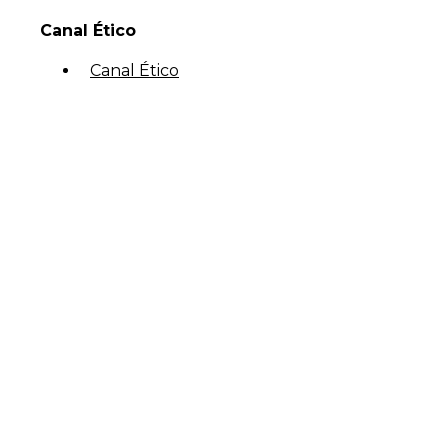
Canal Ético
Canal Ético