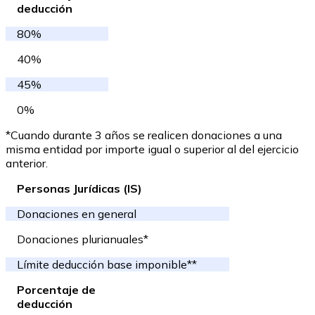
deducción
80%
40%
45%
0%
*Cuando durante 3 años se realicen donaciones a una
misma entidad por importe igual o superior al del ejercicio
anterior.
Personas Jurídicas (IS)
Donaciones en general
Donaciones plurianuales*
Límite deducción base imponible**
Porcentaje de
deducción