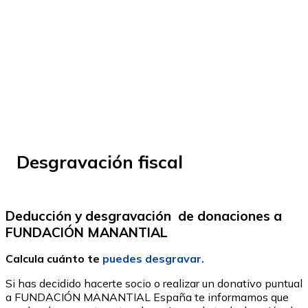
© Fundación Manantial 2024 | Open Ideas
Desgravación fiscal
Deducción y desgravación de donaciones a
FUNDACIÓN MANANTIAL
Calcula cuánto te
puedes desgravar.
Si has decidido hacerte socio o realizar un donativo puntual
a FUNDACIÓN MANANTIAL España te informamos que