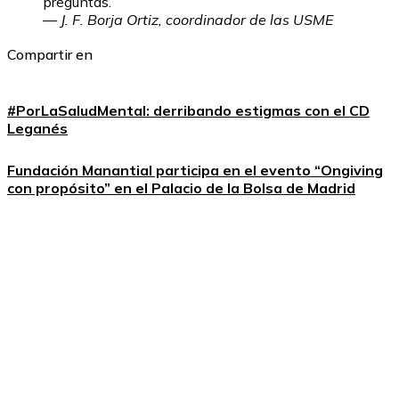
preguntas.”
—
J. F. Borja Ortiz, coordinador de las USME
Compartir en
#PorLaSaludMental: derribando estigmas con el CD
Leganés
Fundación Manantial participa en el evento “Ongiving
con propósito” en el Palacio de la Bolsa de Madrid