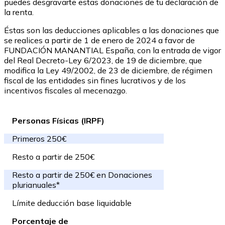
puedes desgravarte estas donaciones de tu declaración de
la renta.
Éstas son las deducciones aplicables a las donaciones que
se realices a partir de 1 de enero de 2024 a favor de
FUNDACIÓN MANANTIAL España, con la entrada de vigor
del Real Decreto-Ley 6/2023, de 19 de diciembre, que
modifica la Ley 49/2002, de 23 de diciembre, de régimen
fiscal de las entidades sin fines lucrativos y de los
incentivos fiscales al mecenazgo.
Personas Físicas (IRPF)
Primeros 250€
Resto a partir de 250€
Resto a partir de 250€ en Donaciones
plurianuales*
Límite deducción base liquidable
Porcentaje de