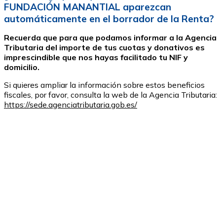
FUNDACIÓN MANANTIAL aparezcan
automáticamente en el borrador de la Renta?
Recuerda que para que podamos informar a la Agencia
Tributaria del importe de tus cuotas y donativos es
imprescindible que nos hayas facilitado tu NIF y
domicilio.
Si quieres ampliar la información sobre estos beneficios
fiscales, por favor, consulta la web de la Agencia Tributaria:
https://sede.agenciatributaria.gob.es/