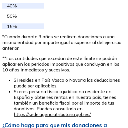
40%
50%
15%
*Cuando durante 3 años se realicen donaciones a una
misma entidad por importe igual o superior al del ejercicio
anterior.
**Las cantidades que excedan de este límite se podrán
aplicar en los periodos impositivos que concluyan en los
10 años inmediatos y sucesivos.
Si resides en País Vasco o Navarra las deducciones
puede ser aplicables.
Si eres persona física o jurídica no residente en
España y obtienes rentas en nuestro país, tienes
también un beneficio fiscal por el importe de tus
donativos. Puedes consultarlo en
https://sede.agenciatributaria.gob.es/
¿Cómo hago para que mis donaciones a