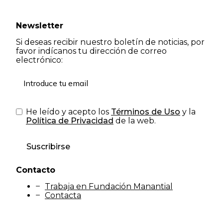
Newsletter
Si deseas recibir nuestro boletín de noticias, por
favor indícanos tu dirección de correo
electrónico:
He leído y acepto los
Términos de Uso
y la
Política de Privacidad
de la web.
Suscribirse
Contacto
Trabaja en Fundación Manantial
Contacta