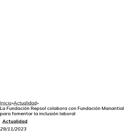
Inicio
»
Actualidad
»
La Fundación Repsol colabora con Fundación Manantial
para fomentar la inclusión laboral
Actualidad
29/11/2023