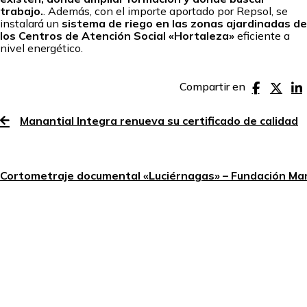
trabajo.
. Además, con el importe aportado por Repsol, se
instalará un
sistema de riego en las zonas ajardinadas de
los Centros de Atención Social «Hortaleza»
eficiente a
nivel energético.
Compartir en
Manantial Integra renueva su certificado de calidad
Cortometraje documental «Luciérnagas» – Fundación Mana