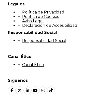
Legales
Política de Privacidad
Política de Cookies
Aviso Legal
Declaración de Accesibilidad
Responsabilidad Social
Responsabilidad Social
Canal Ético
Canal Ético
Síguenos