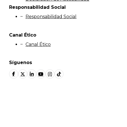
Responsabilidad Social
Responsabilidad Social
Canal Ético
Canal Ético
Síguenos
© Fundación Manantial 2024 | Open Ideas