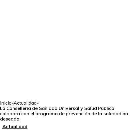
Inicio
»
Actualidad
»
La Consellería de Sanidad Universal y Salud Pública
colabora con el programa de prevención de la soledad no
deseada
Actualidad