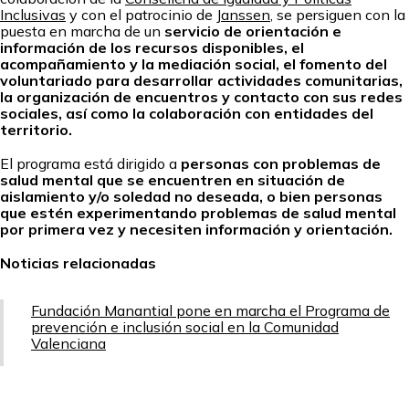
Inclusivas
y con el patrocinio de
Janssen
, se persiguen con la
puesta en marcha de un
servicio de orientación e
información de los recursos disponibles, el
acompañamiento y la mediación social, el fomento del
voluntariado para desarrollar actividades comunitarias,
la organización de encuentros y contacto con sus redes
sociales, así como la colaboración con entidades del
territorio.
El programa está dirigido a
personas con problemas de
salud mental que se encuentren en situación de
aislamiento y/o soledad no deseada, o bien personas
que estén experimentando problemas de salud mental
por primera vez y necesiten información y orientación.
Noticias relacionadas
Fundación Manantial pone en marcha el Programa de
prevención e inclusión social en la Comunidad
Valenciana