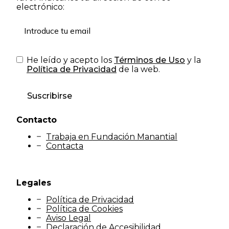
electrónico:
He leído y acepto los
Términos de Uso
y la
Política de Privacidad
de la web.
Suscribirse
Contacto
Trabaja en Fundación Manantial
Contacta
Legales
Política de Privacidad
Política de Cookies
Aviso Legal
Declaración de Accesibilidad