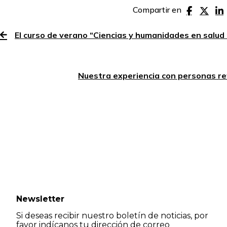
Compartir en
El curso de verano “Ciencias y humanidades en salu
Nuestra experiencia con personas re
Newsletter
Si deseas recibir nuestro boletín de noticias, por
favor indícanos tu dirección de correo