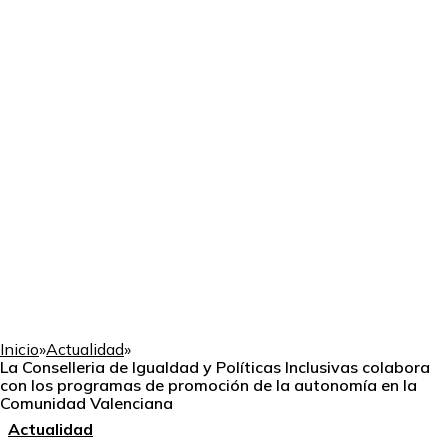
Inicio
»
Actualidad
»
La Conselleria de Igualdad y Políticas Inclusivas colabora
con los programas de promoción de la autonomía en la
Comunidad Valenciana
Actualidad