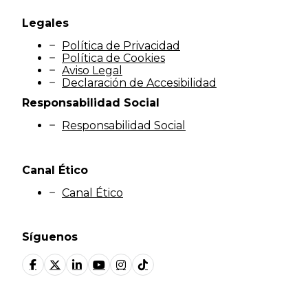
Legales
Política de Privacidad
Política de Cookies
Aviso Legal
Declaración de Accesibilidad
Responsabilidad Social
Responsabilidad Social
Canal Ético
Canal Ético
Síguenos