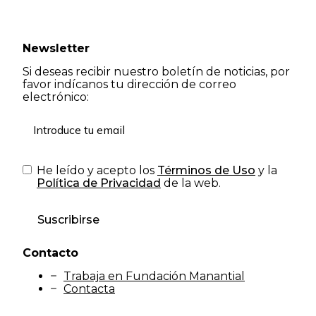
Newsletter
Si deseas recibir nuestro boletín de noticias, por
favor indícanos tu dirección de correo
electrónico:
He leído y acepto los
Términos de Uso
y la
Política de Privacidad
de la web.
Suscribirse
Contacto
Trabaja en Fundación Manantial
Contacta