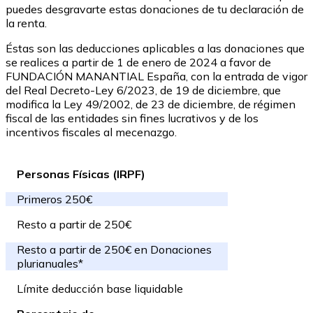
puedes desgravarte estas donaciones de tu declaración de
la renta.
Éstas son las deducciones aplicables a las donaciones que
se realices a partir de 1 de enero de 2024 a favor de
FUNDACIÓN MANANTIAL España, con la entrada de vigor
del Real Decreto-Ley 6/2023, de 19 de diciembre, que
modifica la Ley 49/2002, de 23 de diciembre, de régimen
fiscal de las entidades sin fines lucrativos y de los
incentivos fiscales al mecenazgo.
Personas Físicas (IRPF)
Primeros 250€
Resto a partir de 250€
Resto a partir de 250€ en Donaciones
plurianuales*
Límite deducción base liquidable