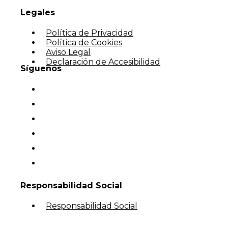
Legales
Política de Privacidad
Política de Cookies
Aviso Legal
Declaración de Accesibilidad
Síguenos
Responsabilidad Social
Responsabilidad Social