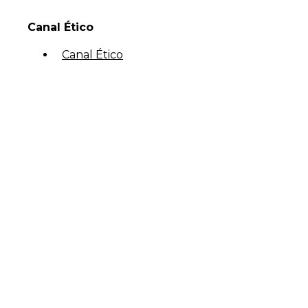
Canal Ético
Canal Ético