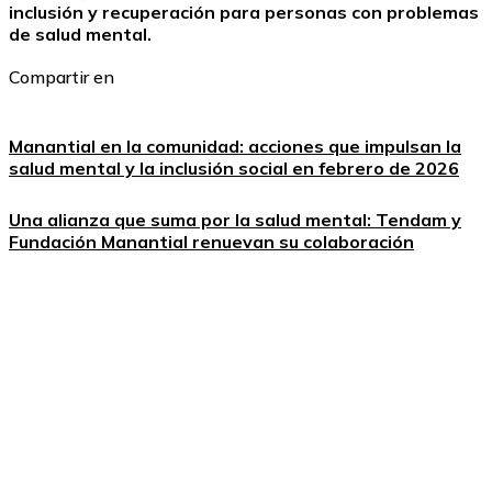
inclusión y recuperación para personas con problemas
de salud mental.
Compartir en
Manantial en la comunidad: acciones que impulsan la
salud mental y la inclusión social en febrero de 2026
Una alianza que suma por la salud mental: Tendam y
Fundación Manantial renuevan su colaboración