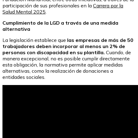
participación de sus profesionales en la
Carrera por la
Salud Mental 2025
.
Cumplimiento de la LGD a través de una medida
alternativa
La legislación establece que
las empresas de más de 50
trabajadores deben incorporar al menos un 2% de
personas con discapacidad en su plantilla.
Cuando, de
manera excepcional, no es posible cumplir directamente
esta obligación, la normativa permite aplicar medidas
alternativas, como la realización de donaciones a
entidades sociales.