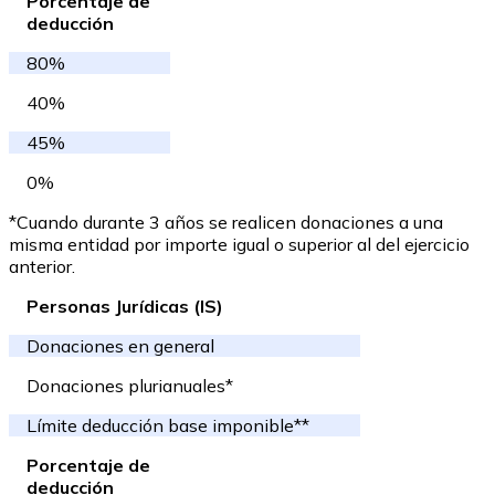
Porcentaje de
deducción
80%
40%
45%
0%
*Cuando durante 3 años se realicen donaciones a una
misma entidad por importe igual o superior al del ejercicio
anterior.
Personas Jurídicas (IS)
Donaciones en general
Donaciones plurianuales*
Límite deducción base imponible**
Porcentaje de
deducción