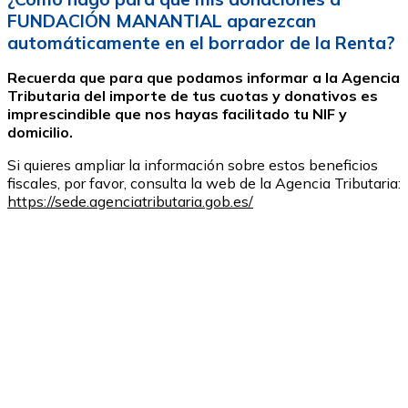
FUNDACIÓN MANANTIAL aparezcan
automáticamente en el borrador de la Renta?
Recuerda que para que podamos informar a la Agencia
Tributaria del importe de tus cuotas y donativos es
imprescindible que nos hayas facilitado tu NIF y
domicilio.
Si quieres ampliar la información sobre estos beneficios
fiscales, por favor, consulta la web de la Agencia Tributaria:
https://sede.agenciatributaria.gob.es/