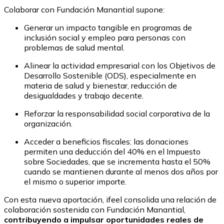
Colaborar con Fundación Manantial supone:
Generar un impacto tangible en programas de
inclusión social y empleo para personas con
problemas de salud mental.
Alinear la actividad empresarial con los Objetivos de
Desarrollo Sostenible (ODS), especialmente en
materia de salud y bienestar, reducción de
desigualdades y trabajo decente.
Reforzar la responsabilidad social corporativa de la
organización.
Acceder a beneficios fiscales: las donaciones
permiten una deducción del 40% en el Impuesto
sobre Sociedades, que se incrementa hasta el 50%
cuando se mantienen durante al menos dos años por
el mismo o superior importe.
Con esta nueva aportación, ifeel consolida una relación de
colaboración sostenida con Fundación Manantial,
contribuyendo a impulsar oportunidades reales de