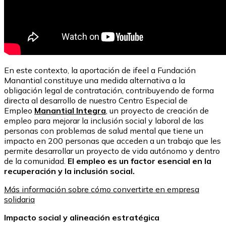
En este contexto, la aportación de ifeel a Fundación
Manantial constituye una medida alternativa a la
obligación legal de contratación, contribuyendo de forma
directa al desarrollo de nuestro Centro Especial de
Empleo
Manantial Integra
, un proyecto de creación de
empleo para mejorar la inclusión social y laboral de las
personas con problemas de salud mental que tiene un
impacto en 200 personas que acceden a un trabajo que les
permite desarrollar un proyecto de vida autónomo y dentro
de la comunidad.
El empleo es un factor esencial en la
recuperación y la inclusión social.
Más información sobre cómo convertirte en empresa
solidaria
Impacto social y alineación estratégica