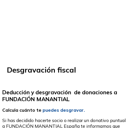
© Fundación Manantial 2024 | Open Ideas
Desgravación fiscal
Deducción y desgravación de donaciones a
FUNDACIÓN MANANTIAL
Calcula cuánto te
puedes desgravar.
Si has decidido hacerte socio o realizar un donativo puntual
a FUNDACIÓN MANANTIAL España te informamos que