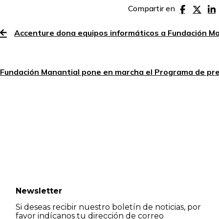
Compartir en
Accenture dona equipos informáticos a Fundación Mana
Fundación Manantial pone en marcha el Programa de prev
Newsletter
Si deseas recibir nuestro boletín de noticias, por
favor indícanos tu dirección de correo