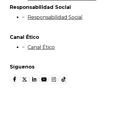
Responsabilidad Social
Responsabilidad Social
Canal Ético
Canal Ético
Síguenos
© Fundación Manantial 2024 | Open Ideas