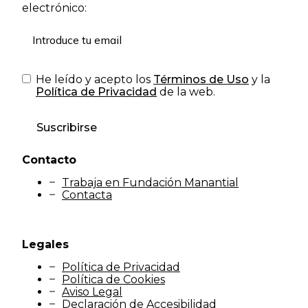
electrónico:
He leído y acepto los
Términos de Uso
y la
Política de Privacidad
de la web.
Suscribirse
Contacto
Trabaja en Fundación Manantial
Contacta
Legales
Política de Privacidad
Política de Cookies
Aviso Legal
Declaración de Accesibilidad