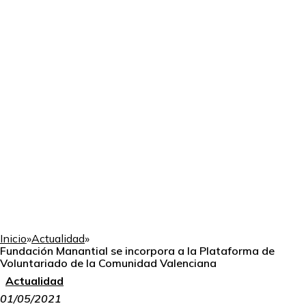
Inicio
»
Actualidad
»
Fundación Manantial se incorpora a la Plataforma de
Voluntariado de la Comunidad Valenciana
Actualidad
01/05/2021