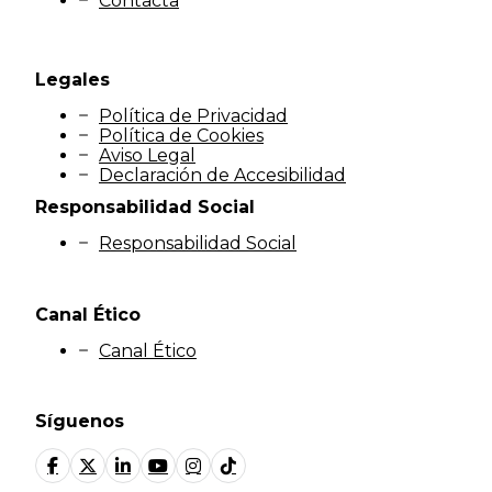
Contacta
Legales
Política de Privacidad
Política de Cookies
Aviso Legal
Declaración de Accesibilidad
Responsabilidad Social
Responsabilidad Social
Canal Ético
Canal Ético
Síguenos