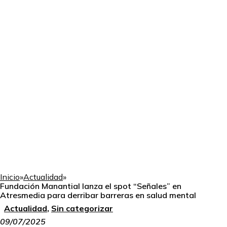
Inicio
»
Actualidad
»
Fundación Manantial lanza el spot “Señales” en
Atresmedia para derribar barreras en salud mental
Actualidad
,
Sin categorizar
09/07/2025