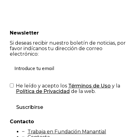
Newsletter
Si deseas recibir nuestro boletín de noticias, por
favor indícanos tu dirección de correo
electrónico:
He leído y acepto los
Términos de Uso
y la
Política de Privacidad
de la web.
Suscribirse
Contacto
Trabaja en Fundación Manantial