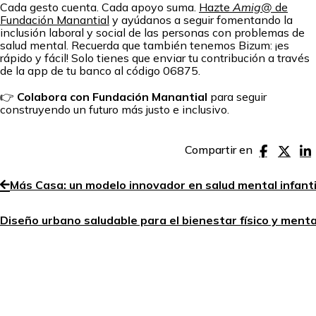
Cada gesto cuenta. Cada apoyo suma.
Hazte
Amig@
de
Fundación Manantial
y ayúdanos a seguir fomentando la
inclusión laboral y social de las personas con problemas de
salud mental. Recuerda que también tenemos Bizum: ¡es
rápido y fácil! Solo tienes que enviar tu contribución a través
de la app de tu banco al código 06875.
👉
Colabora con Fundación Manantial
para seguir
construyendo un futuro más justo e inclusivo.
Compartir en
Más Casa: un modelo innovador en salud mental infanti
Diseño urbano saludable para el bienestar físico y menta