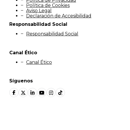
Política de Privacidad
Política de Cookies
Aviso Legal
Declaración de Accesibilidad
Responsabilidad Social
Responsabilidad Social
Canal Ético
Canal Ético
Síguenos