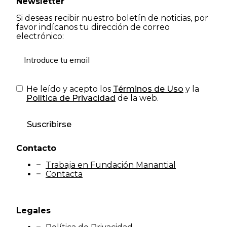
Newsletter
Si deseas recibir nuestro boletín de noticias, por
favor indícanos tu dirección de correo
electrónico:
He leído y acepto los
Términos de Uso
y la
Política de Privacidad
de la web.
Suscribirse
Contacto
Trabaja en Fundación Manantial
Contacta
Legales