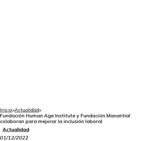
Inicio
»
Actualidad
»
Fundación Human Age Institute y Fundación Manantial
colaboran para mejorar la inclusión laboral
Actualidad
01/12/2022