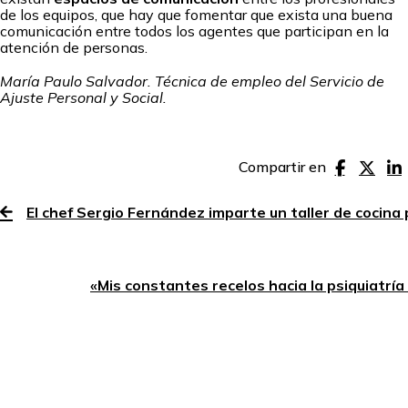
de los equipos, que hay que fomentar que exista una buena
comunicación entre todos los agentes que participan en la
atención de personas.
María Paulo Salvador. Técnica de empleo del Servicio de
Ajuste Personal y Social.
Compartir en
El chef Sergio Fernández imparte un taller de cocin
«Mis constantes recelos hacia la psiquiatrí