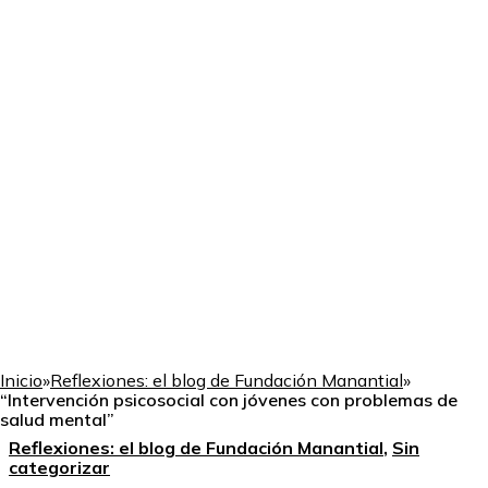
Inicio
»
Reflexiones: el blog de Fundación Manantial
»
“Intervención psicosocial con jóvenes con problemas de
salud mental”
Reflexiones: el blog de Fundación Manantial
,
Sin
categorizar