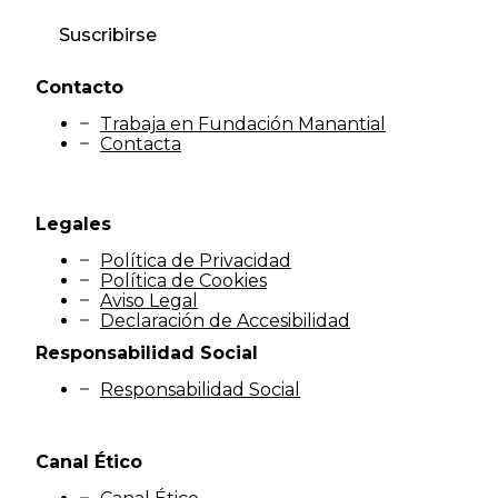
Suscribirse
Contacto
Trabaja en Fundación Manantial
Contacta
Legales
Política de Privacidad
Política de Cookies
Aviso Legal
Declaración de Accesibilidad
Responsabilidad Social
Responsabilidad Social
Canal Ético