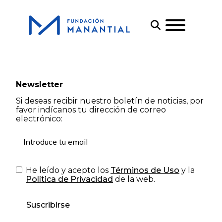
Newsletter
Si deseas recibir nuestro boletín de noticias, por
favor indícanos tu dirección de correo
electrónico:
He leído y acepto los
Términos de Uso
y la
Política de Privacidad
de la web.
Suscribirse