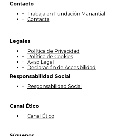
Contacto
Trabaja en Fundación Manantial
Contacta
Legales
Política de Privacidad
Política de Cookies
Aviso Legal
Declaración de Accesibilidad
Responsabilidad Social
Responsabilidad Social
Canal Ético
Canal Ético
Síguenos