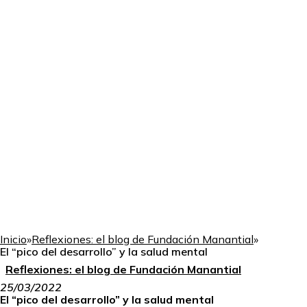
Inicio
»
Reflexiones: el blog de Fundación Manantial
»
El “pico del desarrollo” y la salud mental
Reflexiones: el blog de Fundación Manantial
25/03/2022
El “pico del desarrollo” y la salud mental