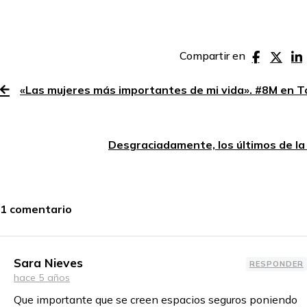
Compartir en
«Las mujeres más importantes de mi vida». #8M en T
Desgraciadamente, los últimos de la 
1 comentario
Sara Nieves
RESPONDER
hace 5 años
Que importante que se creen espacios seguros poniendo