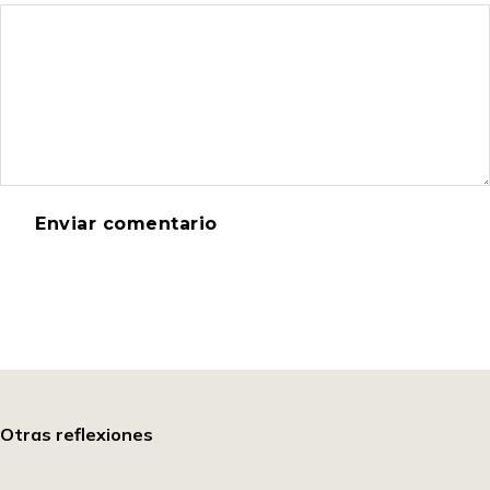
Otras reflexiones