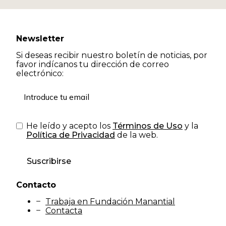
Newsletter
Si deseas recibir nuestro boletín de noticias, por
favor indícanos tu dirección de correo
electrónico:
He leído y acepto los
Términos de Uso
y la
Política de Privacidad
de la web.
Suscribirse
Contacto
Trabaja en Fundación Manantial
Contacta