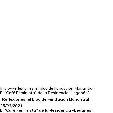
Inicio
»
Reflexiones: el blog de Fundación Manantial
»
El “Café Feminista” de la Residencia "Leganés"
Reflexiones: el blog de Fundación Manantial
25/03/2021
El “Café Feminista” de la Residencia «Leganés»