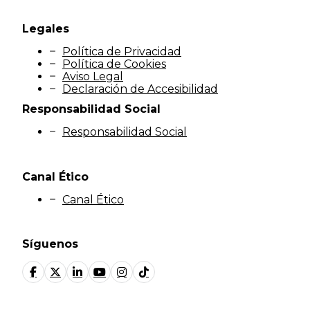
Legales
Política de Privacidad
Política de Cookies
Aviso Legal
Declaración de Accesibilidad
Responsabilidad Social
Responsabilidad Social
Canal Ético
Canal Ético
Síguenos