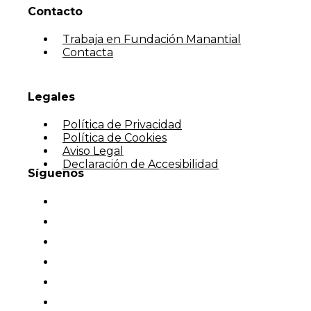
Contacto
Trabaja en Fundación Manantial
Contacta
Legales
Política de Privacidad
Política de Cookies
Aviso Legal
Declaración de Accesibilidad
Síguenos