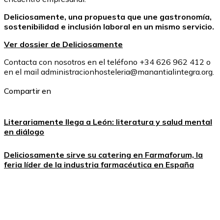
Deliciosamente, una propuesta que une gastronomía,
sostenibilidad e inclusión laboral en un mismo servicio.
Ver dossier de Deliciosamente
Contacta con nosotros en el teléfono +34 626 962 412 o
en el mail administracionhosteleria@manantialintegra.org.
Compartir en
Literariamente llega a León: literatura y salud mental
en diálogo
Deliciosamente sirve su catering en Farmaforum, la
feria líder de la industria farmacéutica en España