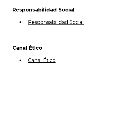
Responsabilidad Social
Responsabilidad Social
Canal Ético
Canal Ético