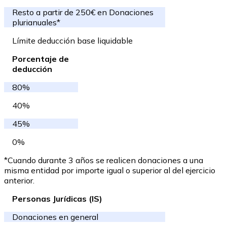
Resto a partir de 250€ en Donaciones
plurianuales*
Límite deducción base liquidable
Porcentaje de
deducción
80%
40%
45%
0%
*Cuando durante 3 años se realicen donaciones a una
misma entidad por importe igual o superior al del ejercicio
anterior.
Personas Jurídicas (IS)
Donaciones en general