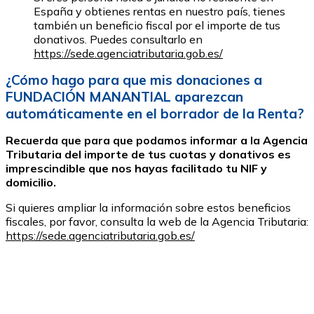
España y obtienes rentas en nuestro país, tienes
también un beneficio fiscal por el importe de tus
donativos. Puedes consultarlo en
https://sede.agenciatributaria.gob.es/
¿Cómo hago para que mis donaciones a
FUNDACIÓN MANANTIAL aparezcan
automáticamente en el borrador de la Renta?
Recuerda que para que podamos informar a la Agencia
Tributaria del importe de tus cuotas y donativos es
imprescindible que nos hayas facilitado tu NIF y
domicilio.
Si quieres ampliar la información sobre estos beneficios
fiscales, por favor, consulta la web de la Agencia Tributaria:
https://sede.agenciatributaria.gob.es/