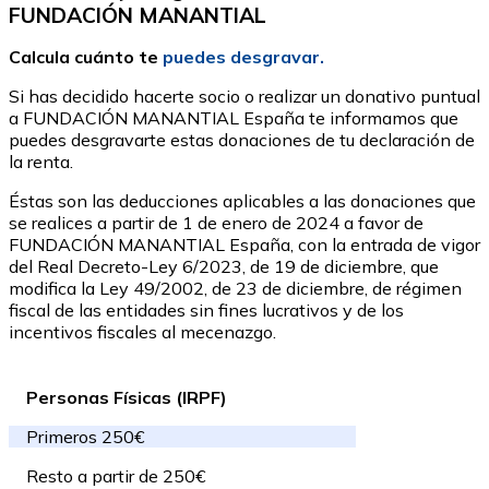
FUNDACIÓN MANANTIAL
Calcula cuánto te
puedes desgravar.
Si has decidido hacerte socio o realizar un donativo puntual
a FUNDACIÓN MANANTIAL España te informamos que
puedes desgravarte estas donaciones de tu declaración de
la renta.
Éstas son las deducciones aplicables a las donaciones que
se realices a partir de 1 de enero de 2024 a favor de
FUNDACIÓN MANANTIAL España, con la entrada de vigor
del Real Decreto-Ley 6/2023, de 19 de diciembre, que
modifica la Ley 49/2002, de 23 de diciembre, de régimen
fiscal de las entidades sin fines lucrativos y de los
incentivos fiscales al mecenazgo.
Personas Físicas (IRPF)
Primeros 250€
Resto a partir de 250€