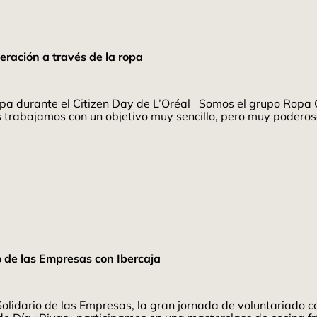
eración a través de la ropa
pa durante el Citizen Day de L’Oréal Somos el grupo Ropa G
rabajamos con un objetivo muy sencillo, pero muy poderoso
o de las Empresas con Ibercaja
olidario de las Empresas, la gran jornada de voluntariado 