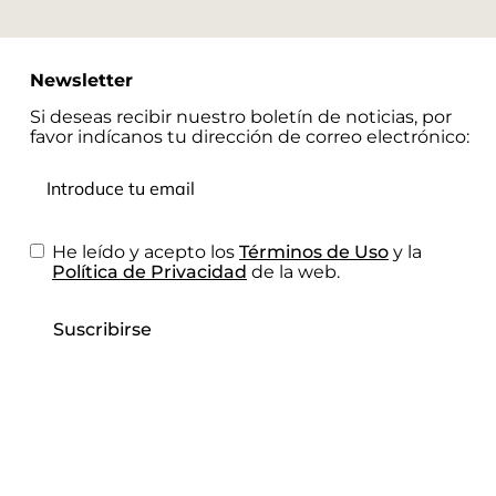
Newsletter
Si deseas recibir nuestro boletín de noticias, por
favor indícanos tu dirección de correo electrónico:
He leído y acepto los
Términos de Uso
y la
Política de Privacidad
de la web.
Suscribirse