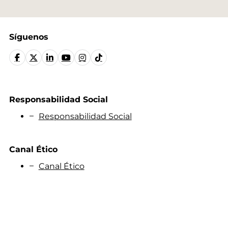
Síguenos
Responsabilidad Social
Responsabilidad Social
Canal Ético
Canal Ético