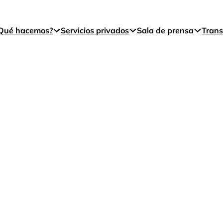
Qué hacemos?
Servicios privados
Sala de prensa
Trans