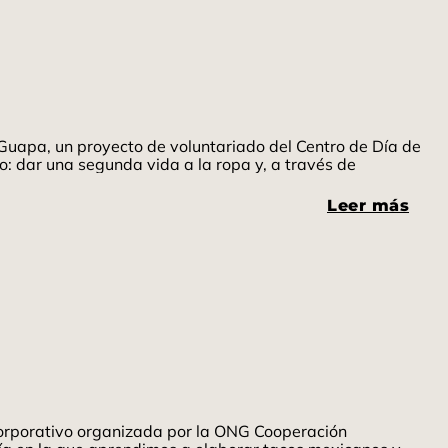
uapa, un proyecto de voluntariado del Centro de Día de
: dar una segunda vida a la ropa y, a través de
Leer más
corporativo organizada por la ONG Cooperación