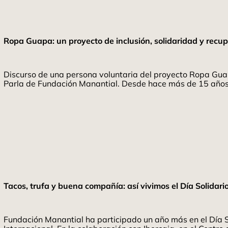
Ropa Guapa: un proyecto de inclusión, solidaridad y recup
Discurso de una persona voluntaria del proyecto Ropa Gua
Parla de Fundación Manantial. Desde hace más de 15 años t
Tacos, trufa y buena compañía: así vivimos el Día Solidari
Fundación Manantial ha participado un año más en el Día S