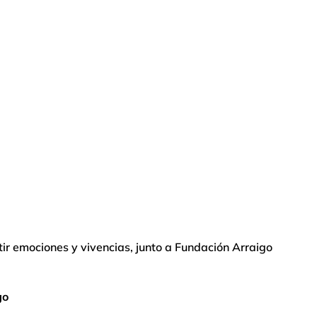
ir emociones y vivencias, junto a Fundación Arraigo
go