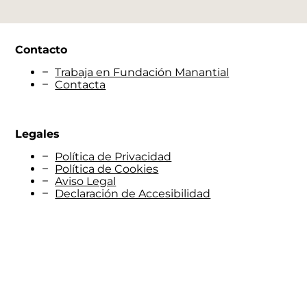
Contacto
Trabaja en Fundación Manantial
Contacta
Legales
Política de Privacidad
Política de Cookies
Aviso Legal
Declaración de Accesibilidad