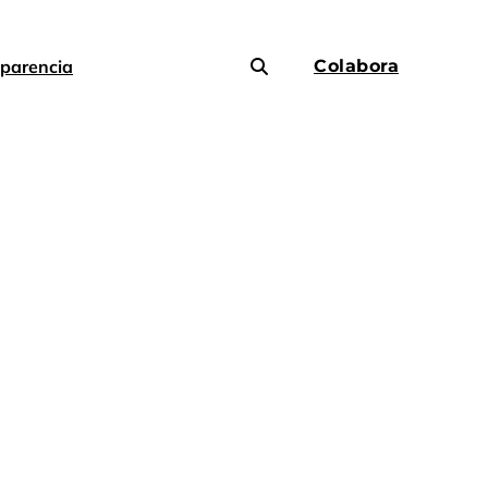
parencia
Colabora