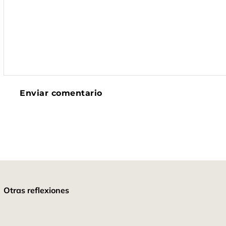
Otras reflexiones