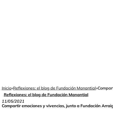
Inicio
»
Reflexiones: el blog de Fundación Manantial
»
Compart
Reflexiones: el blog de Fundación Manantial
11/05/2021
Compartir emociones y vivencias, junto a Fundación Arrai