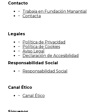
Contacto
Trabaja en Fundación Manantial
Contacta
Legales
Política de Privacidad
Política de Cookies
Aviso Legal
Declaración de Accesibilidad
Responsabilidad Social
Responsabilidad Social
Canal Ético
Canal Ético
Síguenos