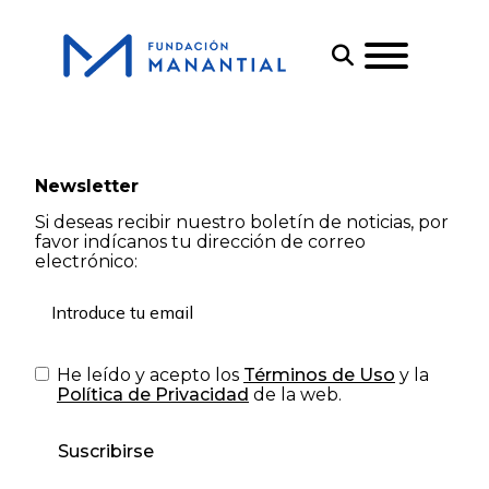
Newsletter
Si deseas recibir nuestro boletín de noticias, por
favor indícanos tu dirección de correo
electrónico:
He leído y acepto los
Términos de Uso
y la
Política de Privacidad
de la web.
Suscribirse