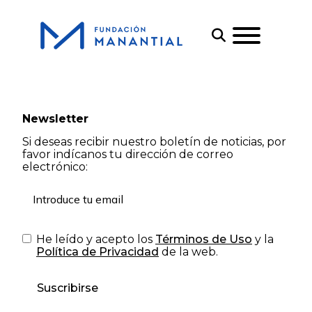
Newsletter
Si deseas recibir nuestro boletín de noticias, por
favor indícanos tu dirección de correo
electrónico:
He leído y acepto los
Términos de Uso
y la
Política de Privacidad
de la web.
Suscribirse