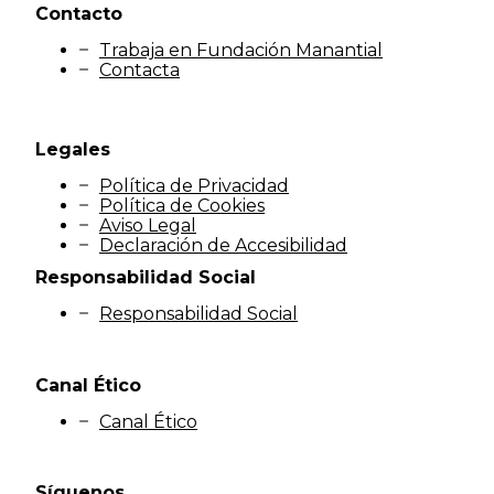
Contacto
Trabaja en Fundación Manantial
Contacta
Legales
Política de Privacidad
Política de Cookies
Aviso Legal
Declaración de Accesibilidad
Responsabilidad Social
Responsabilidad Social
Canal Ético
Canal Ético
Síguenos