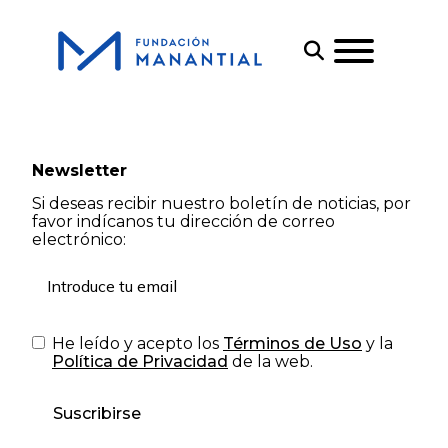
Newsletter
Si deseas recibir nuestro boletín de noticias, por
favor indícanos tu dirección de correo
electrónico:
He leído y acepto los
Términos de Uso
y la
Política de Privacidad
de la web.
Suscribirse