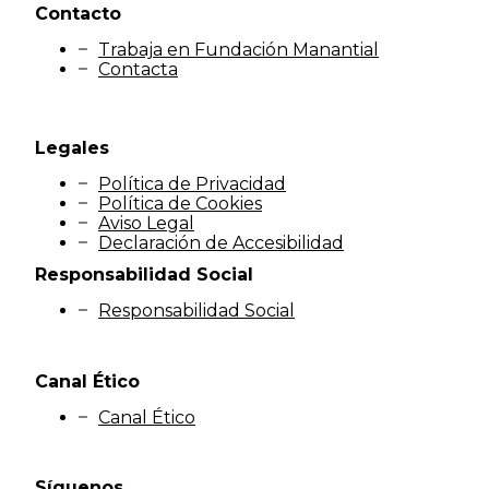
Contacto
Trabaja en Fundación Manantial
Contacta
Legales
Política de Privacidad
Política de Cookies
Aviso Legal
Declaración de Accesibilidad
Responsabilidad Social
Responsabilidad Social
Canal Ético
Canal Ético
Síguenos