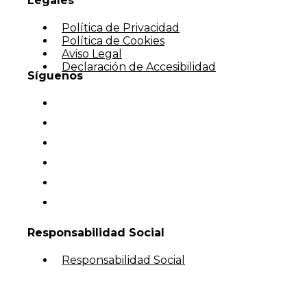
Legales
Política de Privacidad
Política de Cookies
Aviso Legal
Declaración de Accesibilidad
Síguenos
Responsabilidad Social
Responsabilidad Social