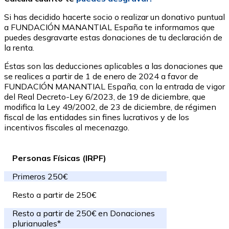
Si has decidido hacerte socio o realizar un donativo puntual
a FUNDACIÓN MANANTIAL España te informamos que
puedes desgravarte estas donaciones de tu declaración de
la renta.
Éstas son las deducciones aplicables a las donaciones que
se realices a partir de 1 de enero de 2024 a favor de
FUNDACIÓN MANANTIAL España, con la entrada de vigor
del Real Decreto-Ley 6/2023, de 19 de diciembre, que
modifica la Ley 49/2002, de 23 de diciembre, de régimen
fiscal de las entidades sin fines lucrativos y de los
incentivos fiscales al mecenazgo.
Personas Físicas (IRPF)
Primeros 250€
Resto a partir de 250€
Resto a partir de 250€ en Donaciones
plurianuales*