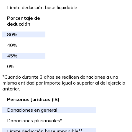
Límite deducción base liquidable
Porcentaje de
deducción
80%
40%
45%
0%
*Cuando durante 3 años se realicen donaciones a una
misma entidad por importe igual o superior al del ejercicio
anterior.
Personas Jurídicas (IS)
Donaciones en general
Donaciones plurianuales*
Límite deducción base imponible**