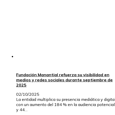
Fundación Manantial refuerza su visibilidad en
medios y redes sociales durante septiembre de
2025
02/10/2025
La entidad multiplica su presencia mediática y digital
con un aumento del 184 % en la audiencia potencial
y 44…