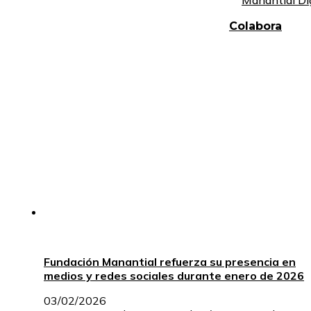
Manantial Di
Colabora
Fundación Manantial refuerza su presencia en
medios y redes sociales durante enero de 2026
03/02/2026