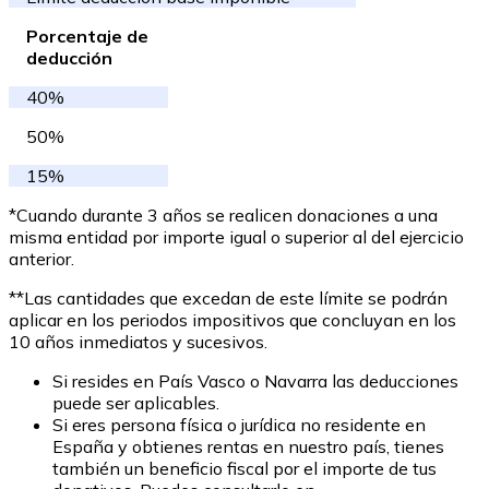
Porcentaje de
deducción
40%
50%
15%
*Cuando durante 3 años se realicen donaciones a una
misma entidad por importe igual o superior al del ejercicio
anterior.
**Las cantidades que excedan de este límite se podrán
aplicar en los periodos impositivos que concluyan en los
10 años inmediatos y sucesivos.
Si resides en País Vasco o Navarra las deducciones
puede ser aplicables.
Si eres persona física o jurídica no residente en
España y obtienes rentas en nuestro país, tienes
también un beneficio fiscal por el importe de tus