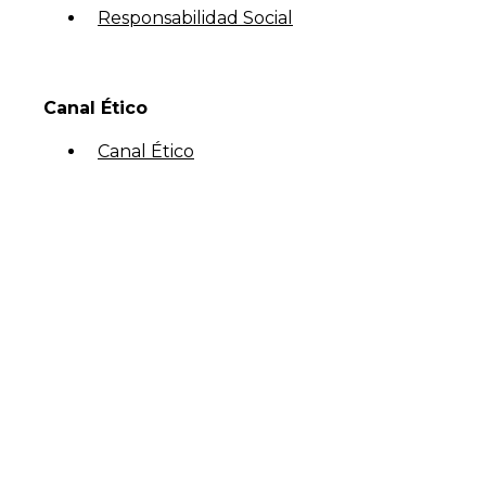
Responsabilidad Social
Canal Ético
Canal Ético