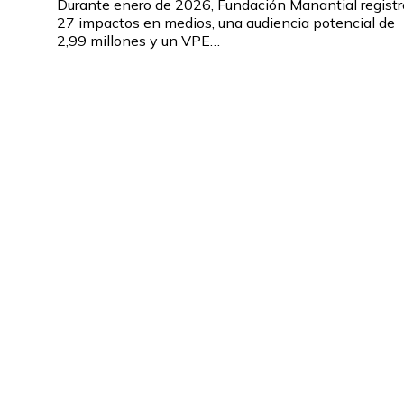
Durante enero de 2026, Fundación Manantial registr
27 impactos en medios, una audiencia potencial de
2,99 millones y un VPE…