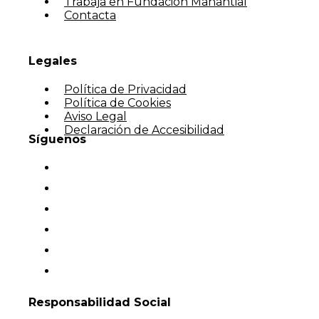
Trabaja en Fundación Manantial
Contacta
Legales
Política de Privacidad
Política de Cookies
Aviso Legal
Declaración de Accesibilidad
Síguenos
Responsabilidad Social