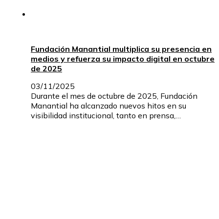
Fundación Manantial multiplica su presencia en
medios y refuerza su impacto digital en octubre
de 2025
03/11/2025
Durante el mes de octubre de 2025, Fundación
Manantial ha alcanzado nuevos hitos en su
visibilidad institucional, tanto en prensa,…