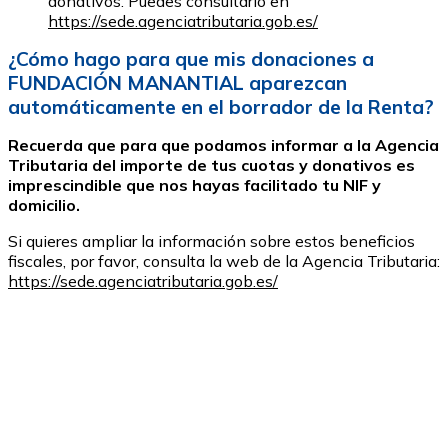
donativos. Puedes consultarlo en
https://sede.agenciatributaria.gob.es/
¿Cómo hago para que mis donaciones a
FUNDACIÓN MANANTIAL aparezcan
automáticamente en el borrador de la Renta?
Recuerda que para que podamos informar a la Agencia
Tributaria del importe de tus cuotas y donativos es
imprescindible que nos hayas facilitado tu NIF y
domicilio.
Si quieres ampliar la información sobre estos beneficios
fiscales, por favor, consulta la web de la Agencia Tributaria:
https://sede.agenciatributaria.gob.es/