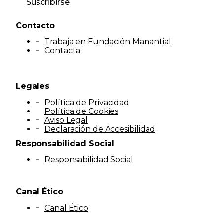
Suscribirse
Contacto
Trabaja en Fundación Manantial
Contacta
Legales
Política de Privacidad
Política de Cookies
Aviso Legal
Declaración de Accesibilidad
Responsabilidad Social
Responsabilidad Social
Canal Ético
Canal Ético