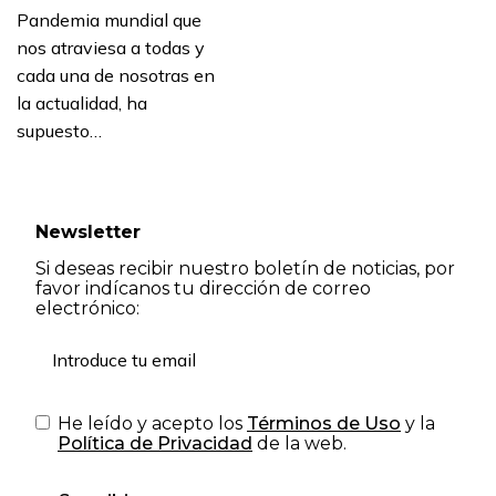
Pandemia mundial que
nos atraviesa a todas y
cada una de nosotras en
la actualidad, ha
supuesto…
Newsletter
Si deseas recibir nuestro boletín de noticias, por
favor indícanos tu dirección de correo
electrónico:
He leído y acepto los
Términos de Uso
y la
Política de Privacidad
de la web.