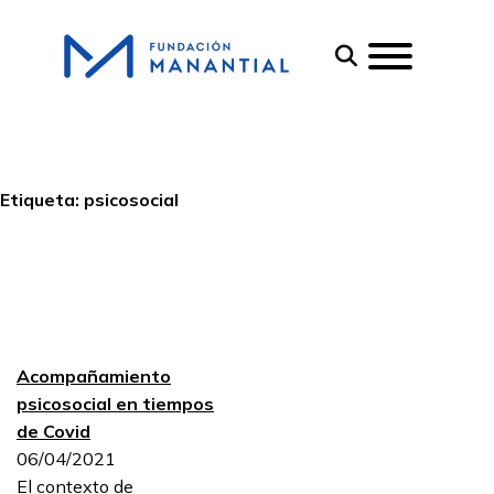
Etiqueta:
psicosocial
Acompañamiento
psicosocial en tiempos
de Covid
06/04/2021
El contexto de