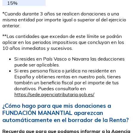
15%
*Cuando durante 3 años se realicen donaciones a una
misma entidad por importe igual o superior al del ejercicio
anterior.
**Las cantidades que excedan de este límite se podrán
aplicar en los periodos impositivos que concluyan en los
10 años inmediatos y sucesivos.
Si resides en País Vasco o Navarra las deducciones
puede ser aplicables.
Si eres persona física o jurídica no residente en
España y obtienes rentas en nuestro país, tienes
también un beneficio fiscal por el importe de tus
donativos. Puedes consultarlo en
https://sede.agenciatributaria.gob.es/
¿Cómo hago para que mis donaciones a
FUNDACIÓN MANANTIAL aparezcan
automáticamente en el borrador de la Renta?
Recuerda que para que podamos informar a la Agencia