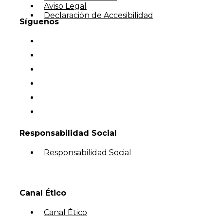
Aviso Legal
Declaración de Accesibilidad
Síguenos
Responsabilidad Social
Responsabilidad Social
Canal Ético
Canal Ético