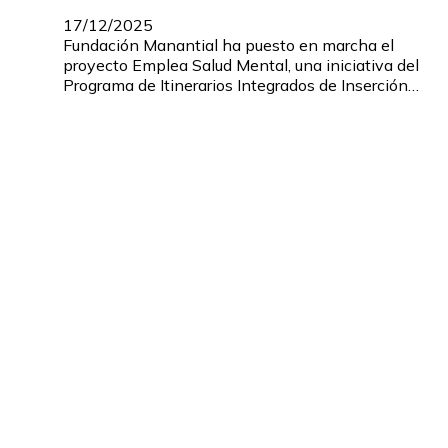
17/12/2025
Fundación Manantial ha puesto en marcha el
proyecto Emplea Salud Mental, una iniciativa del
Programa de Itinerarios Integrados de Inserción…