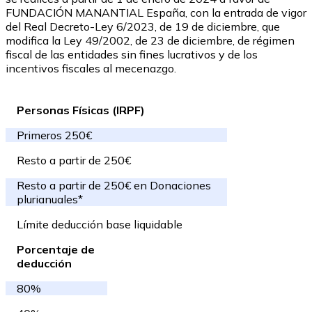
FUNDACIÓN MANANTIAL España, con la entrada de vigor
del Real Decreto-Ley 6/2023, de 19 de diciembre, que
modifica la Ley 49/2002, de 23 de diciembre, de régimen
fiscal de las entidades sin fines lucrativos y de los
incentivos fiscales al mecenazgo.
Personas Físicas (IRPF)
Primeros 250€
Resto a partir de 250€
Resto a partir de 250€ en Donaciones
plurianuales*
Límite deducción base liquidable
Porcentaje de
deducción
80%