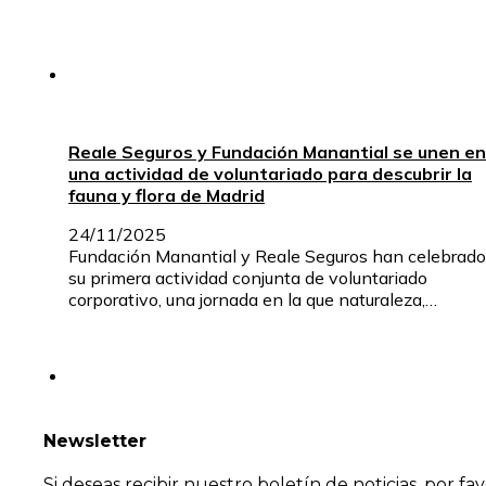
Reale Seguros y Fundación Manantial se unen en
una actividad de voluntariado para descubrir la
fauna y flora de Madrid
24/11/2025
Fundación Manantial y Reale Seguros han celebrado
su primera actividad conjunta de voluntariado
corporativo, una jornada en la que naturaleza,…
Newsletter
Si deseas recibir nuestro boletín de noticias, por fa