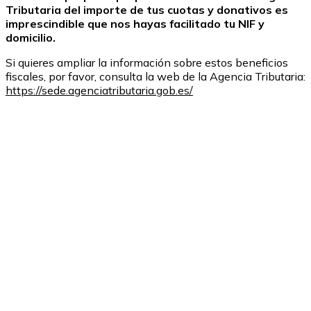
Tributaria del importe de tus cuotas y donativos es
imprescindible que nos hayas facilitado tu NIF y
domicilio.
Si quieres ampliar la información sobre estos beneficios
fiscales, por favor, consulta la web de la Agencia Tributaria:
https://sede.agenciatributaria.gob.es/