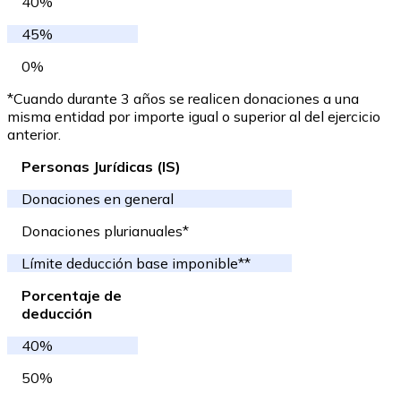
40%
45%
0%
*Cuando durante 3 años se realicen donaciones a una
misma entidad por importe igual o superior al del ejercicio
anterior.
Personas Jurídicas (IS)
Donaciones en general
Donaciones plurianuales*
Límite deducción base imponible**
Porcentaje de
deducción
40%
50%