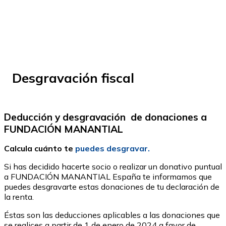
Desgravación fiscal
Deducción y desgravación de donaciones a
FUNDACIÓN MANANTIAL
Calcula cuánto te
puedes desgravar.
Si has decidido hacerte socio o realizar un donativo puntual
a FUNDACIÓN MANANTIAL España te informamos que
puedes desgravarte estas donaciones de tu declaración de
la renta.
Éstas son las deducciones aplicables a las donaciones que
se realices a partir de 1 de enero de 2024 a favor de