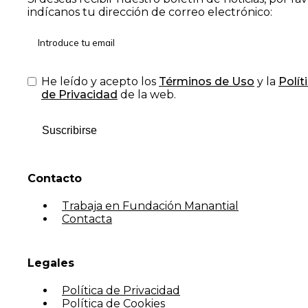
indícanos tu dirección de correo electrónico:
He leído y acepto los
Términos de Uso
y la
Polít
de Privacidad
de la web.
Suscribirse
Contacto
Trabaja en Fundación Manantial
Contacta
Legales
Política de Privacidad
Política de Cookies