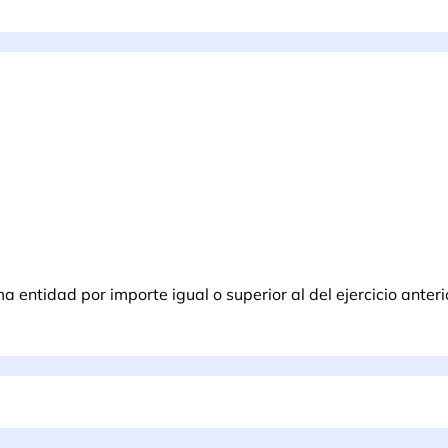
entidad por importe igual o superior al del ejercicio anteri