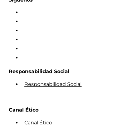
Responsabilidad Social
Responsabilidad Social
Canal Ético
Canal Ético