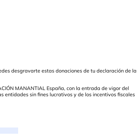
des desgravarte estas donaciones de tu declaración de la
UNDACIÓN MANANTIAL España, con la entrada de vigor del
entidades sin fines lucrativos y de los incentivos fiscales