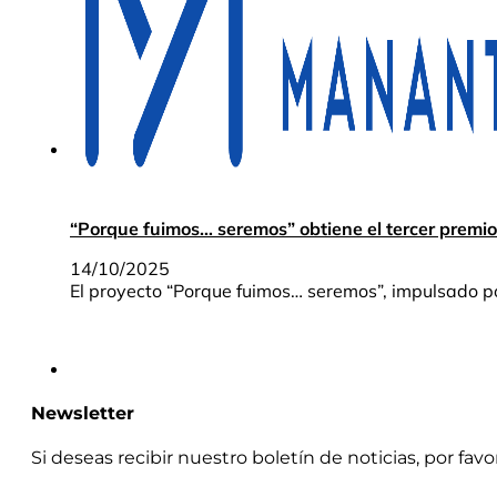
“Porque fuimos… seremos” obtiene el tercer premio
14/10/2025
El proyecto “Porque fuimos… seremos”, impulsado po
Newsletter
Si deseas recibir nuestro boletín de noticias, por fav