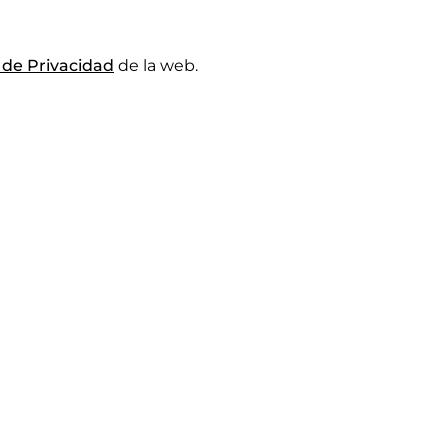
a de Privacidad
de la web.