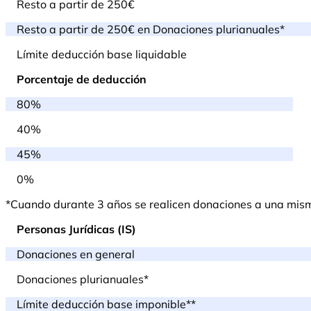
Resto a partir de 250€
Resto a partir de 250€ en Donaciones plurianuales*
Límite deducción base liquidable
Porcentaje de deducción
80%
40%
45%
0%
*Cuando durante 3 años se realicen donaciones a una misma 
Personas Jurídicas (IS)
Donaciones en general
Donaciones plurianuales*
Límite deducción base imponible**