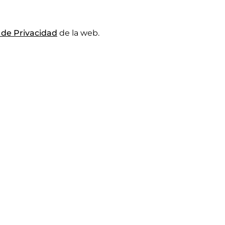
a de Privacidad
de la web.