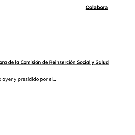
Colabora
ra de la Comisión de Reinserción Social y Salud
 ayer y presidido por el…