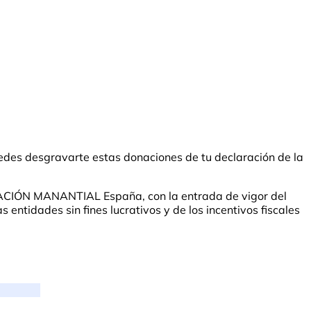
des desgravarte estas donaciones de tu declaración de la
UNDACIÓN MANANTIAL España, con la entrada de vigor del
entidades sin fines lucrativos y de los incentivos fiscales