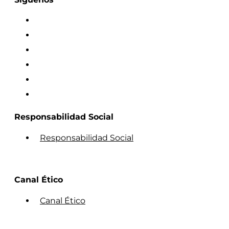
Responsabilidad Social
Responsabilidad Social
Canal Ético
Canal Ético