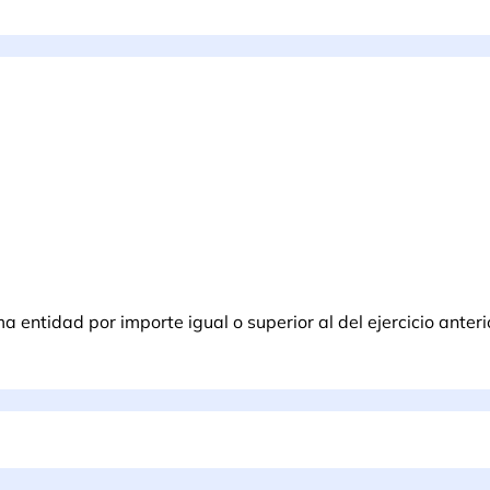
entidad por importe igual o superior al del ejercicio anteri