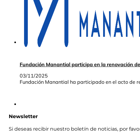
Fundación Manantial participa en la renovación de
03/11/2025
Fundación Manantial ha participado en el acto de re
Newsletter
Si deseas recibir nuestro boletín de noticias, por fav