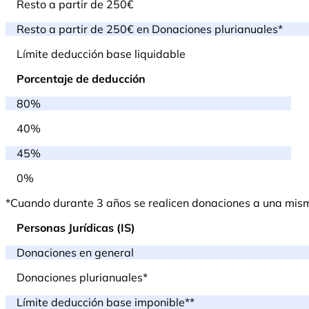
Resto a partir de 250€
Resto a partir de 250€ en Donaciones plurianuales*
Límite deducción base liquidable
Porcentaje de deducción
80%
40%
45%
0%
*Cuando durante 3 años se realicen donaciones a una misma 
Personas Jurídicas (IS)
Donaciones en general
Donaciones plurianuales*
Límite deducción base imponible**