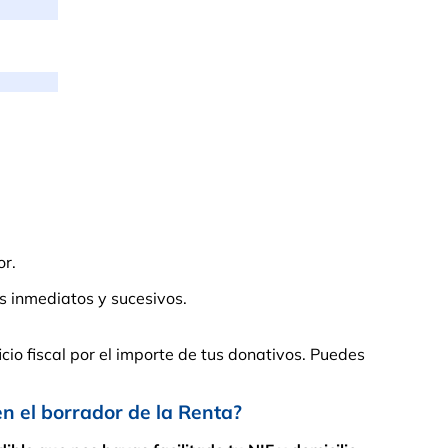
or.
s inmediatos y sucesivos.
cio fiscal por el importe de tus donativos. Puedes
el borrador de la Renta?