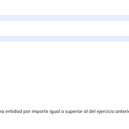
entidad por importe igual o superior al del ejercicio anteri