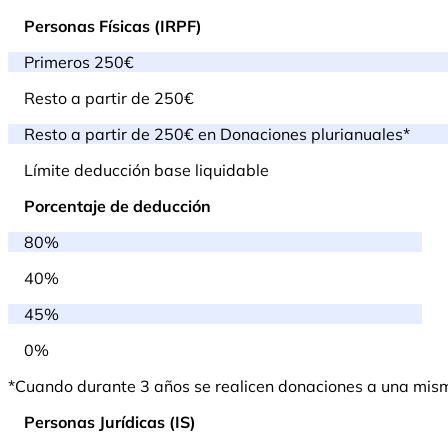
Personas Físicas (IRPF)
Primeros 250€
Resto a partir de 250€
Resto a partir de 250€ en Donaciones plurianuales*
Límite deducción base liquidable
Porcentaje de deducción
80%
40%
45%
0%
*Cuando durante 3 años se realicen donaciones a una misma 
Personas Jurídicas (IS)