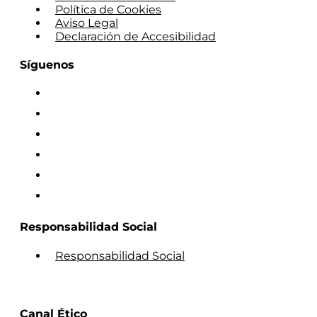
Política de Cookies
Aviso Legal
Declaración de Accesibilidad
Síguenos
Responsabilidad Social
Responsabilidad Social
Canal Ético