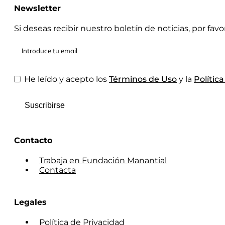
Newsletter
Si deseas recibir nuestro boletín de noticias, por fav
He leído y acepto los
Términos de Uso
y la
Polític
Suscribirse
Contacto
Trabaja en Fundación Manantial
Contacta
Legales
Política de Privacidad