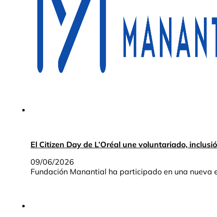
El Citizen Day de L’Oréal une voluntariado, inclusi
09/06/2026
Fundación Manantial ha participado en una nueva ed