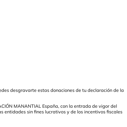
des desgravarte estas donaciones de tu declaración de la
UNDACIÓN MANANTIAL España, con la entrada de vigor del
entidades sin fines lucrativos y de los incentivos fiscales