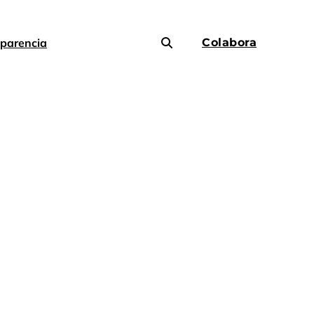
parencia
Colabora