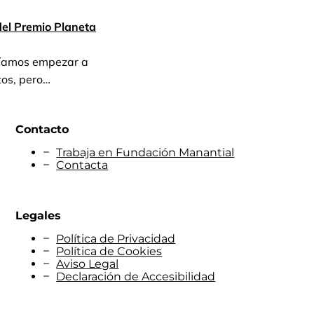
 del Premio Planeta
ríamos empezar a
tos, pero…
Contacto
Trabaja en Fundación Manantial
Contacta
Legales
Política de Privacidad
Política de Cookies
Aviso Legal
Declaración de Accesibilidad