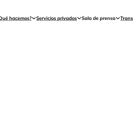
Qué hacemos?
Servicios privados
Sala de prensa
Trans