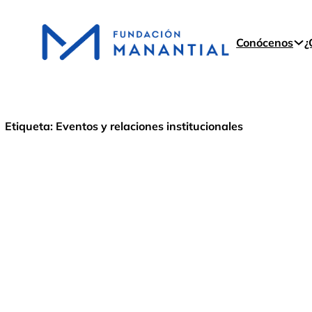
Conócenos
¿
Etiqueta:
Eventos y relaciones institucionales