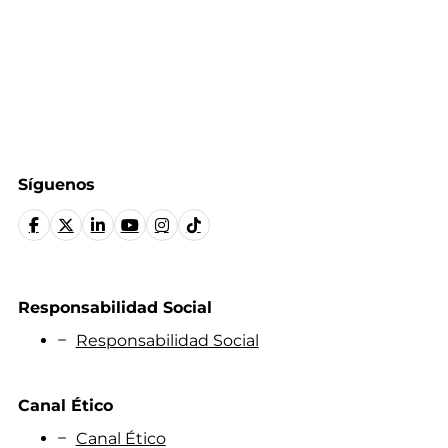
Síguenos
Responsabilidad Social
Responsabilidad Social
Canal Ético
Canal Ético