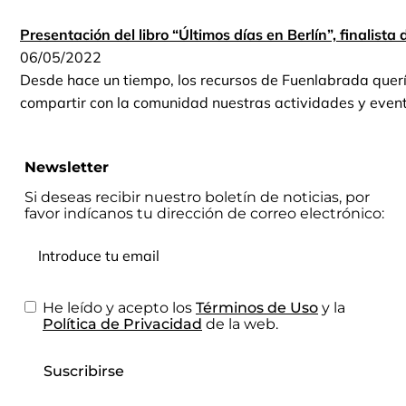
Presentación del libro “Últimos días en Berlín”, finalista
06/05/2022
Desde hace un tiempo, los recursos de Fuenlabrada que
compartir con la comunidad nuestras actividades y even
Newsletter
Si deseas recibir nuestro boletín de noticias, por
favor indícanos tu dirección de correo electrónico:
He leído y acepto los
Términos de Uso
y la
Política de Privacidad
de la web.
Suscribirse