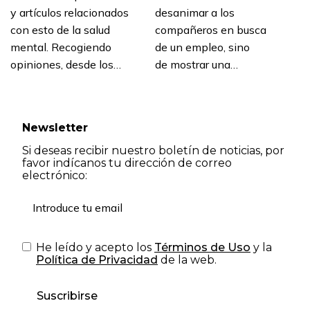
y artículos relacionados
desanimar a los
con esto de la salud
compañeros en busca
mental. Recogiendo
de un empleo, sino
opiniones, desde los…
de mostrar una…
Newsletter
Si deseas recibir nuestro boletín de noticias, por
favor indícanos tu dirección de correo
electrónico:
He leído y acepto los
Términos de Uso
y la
Política de Privacidad
de la web.
Suscribirse