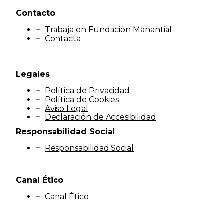
Contacto
Trabaja en Fundación Manantial
Contacta
Legales
Política de Privacidad
Política de Cookies
Aviso Legal
Declaración de Accesibilidad
Responsabilidad Social
Responsabilidad Social
Canal Ético
Canal Ético