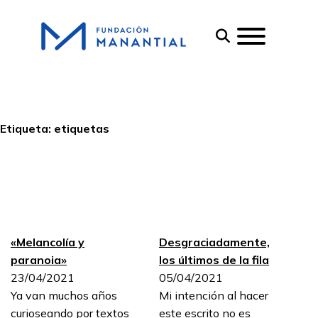
Etiqueta:
etiquetas
«Melancolía y
Desgraciadamente,
paranoia»
los últimos de la fila
23/04/2021
05/04/2021
Ya van muchos años
Mi intención al hacer
curioseando por textos
este escrito no es