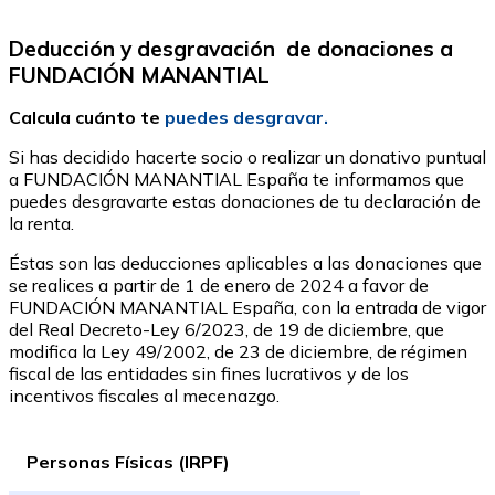
Deducción y desgravación de donaciones a
FUNDACIÓN MANANTIAL
Calcula cuánto te
puedes desgravar.
Si has decidido hacerte socio o realizar un donativo puntual
a FUNDACIÓN MANANTIAL España te informamos que
puedes desgravarte estas donaciones de tu declaración de
la renta.
Éstas son las deducciones aplicables a las donaciones que
se realices a partir de 1 de enero de 2024 a favor de
FUNDACIÓN MANANTIAL España, con la entrada de vigor
del Real Decreto-Ley 6/2023, de 19 de diciembre, que
modifica la Ley 49/2002, de 23 de diciembre, de régimen
fiscal de las entidades sin fines lucrativos y de los
incentivos fiscales al mecenazgo.
Personas Físicas (IRPF)