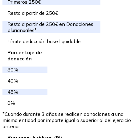
Primeros 250€
Resto a partir de 250€
Resto a partir de 250€ en Donaciones
plurianuales*
Límite deducción base liquidable
Porcentaje de
deducción
80%
40%
45%
0%
*Cuando durante 3 años se realicen donaciones a una
misma entidad por importe igual o superior al del ejercicio
anterior.
Personas Jurídicas (IS)