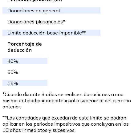
Donaciones en general
Donaciones plurianuales*
Límite deducción base imponible**
Porcentaje de
deducción
40%
50%
15%
*Cuando durante 3 años se realicen donaciones a una
misma entidad por importe igual o superior al del ejercicio
anterior.
**Las cantidades que excedan de este límite se podrán
aplicar en los periodos impositivos que concluyan en los
10 años inmediatos y sucesivos.