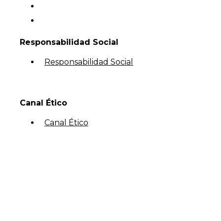
Responsabilidad Social
Responsabilidad Social
Canal Ético
Canal Ético