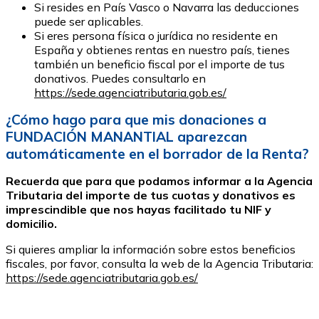
Si resides en País Vasco o Navarra las deducciones
puede ser aplicables.
Si eres persona física o jurídica no residente en
España y obtienes rentas en nuestro país, tienes
también un beneficio fiscal por el importe de tus
donativos. Puedes consultarlo en
https://sede.agenciatributaria.gob.es/
¿Cómo hago para que mis donaciones a
FUNDACIÓN MANANTIAL aparezcan
automáticamente en el borrador de la Renta?
Recuerda que para que podamos informar a la Agencia
Tributaria del importe de tus cuotas y donativos es
imprescindible que nos hayas facilitado tu NIF y
domicilio.
Si quieres ampliar la información sobre estos beneficios
fiscales, por favor, consulta la web de la Agencia Tributaria:
https://sede.agenciatributaria.gob.es/