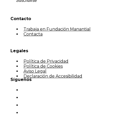
Suscribirse
Contacto
Trabaja en Fundación Manantial
Contacta
Legales
Política de Privacidad
Política de Cookies
Aviso Legal
Declaración de Accesibilidad
Síguenos