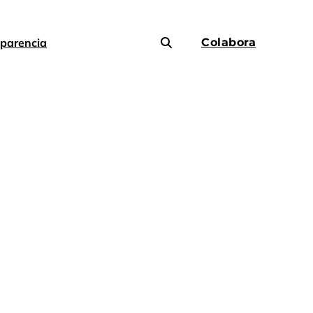
parencia
Colabora