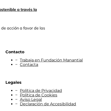
stenible a través la
de acción a favor de las
Contacto
Trabaja en Fundación Manantial
Contacta
Legales
Política de Privacidad
Política de Cookies
Aviso Legal
Declaración de Accesibilidad