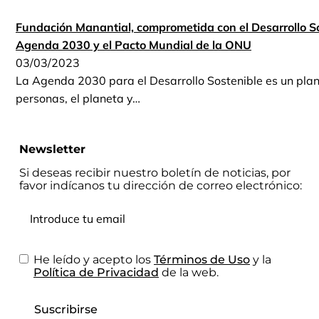
Fundación Manantial, comprometida con el Desarrollo So
Agenda 2030 y el Pacto Mundial de la ONU
03/03/2023
La Agenda 2030 para el Desarrollo Sostenible es un plan 
personas, el planeta y…
Newsletter
Si deseas recibir nuestro boletín de noticias, por
favor indícanos tu dirección de correo electrónico:
He leído y acepto los
Términos de Uso
y la
Política de Privacidad
de la web.
Suscribirse