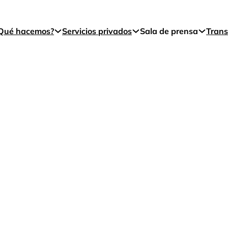
Qué hacemos?
Servicios privados
Sala de prensa
Trans