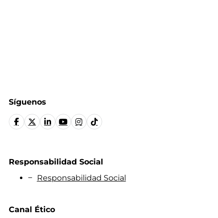
Síguenos
Responsabilidad Social
Responsabilidad Social
Canal Ético