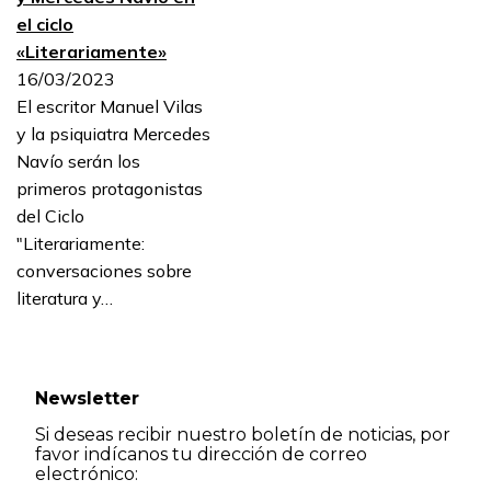
el ciclo
«Literariamente»
16/03/2023
El escritor Manuel Vilas
y la psiquiatra Mercedes
Navío serán los
primeros protagonistas
del Ciclo
"Literariamente:
conversaciones sobre
literatura y…
Newsletter
Si deseas recibir nuestro boletín de noticias, por
favor indícanos tu dirección de correo
electrónico: