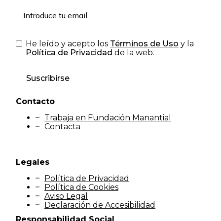
He leído y acepto los
Términos de Uso
y la
Política de Privacidad
de la web.
Suscribirse
Contacto
Trabaja en Fundación Manantial
Contacta
Legales
Política de Privacidad
Política de Cookies
Aviso Legal
Declaración de Accesibilidad
Responsabilidad Social