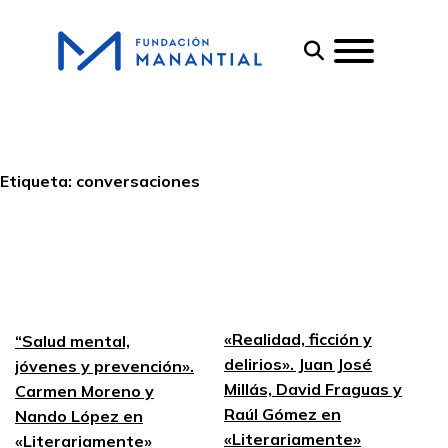
Etiqueta:
conversaciones
«Realidad, ficción y
“Salud mental,
delirios». Juan José
jóvenes y prevención».
Millás, David Fraguas y
Carmen Moreno y
Raúl Gómez en
Nando López en
«Literariamente»
«Literariamente»