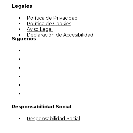
Legales
Política de Privacidad
Política de Cookies
Aviso Legal
Declaración de Accesibilidad
Síguenos
Responsabilidad Social
Responsabilidad Social