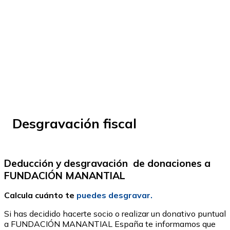
© Fundación Manantial 2024 | Open Ideas
Desgravación fiscal
Deducción y desgravación de donaciones a
FUNDACIÓN MANANTIAL
Calcula cuánto te
puedes desgravar.
Si has decidido hacerte socio o realizar un donativo puntual
a FUNDACIÓN MANANTIAL España te informamos que