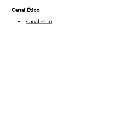
Canal Ético
Canal Ético