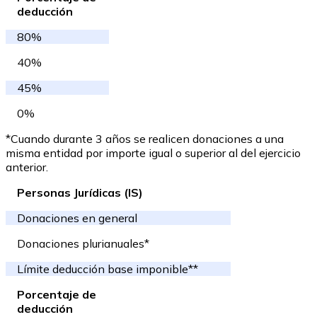
deducción
80%
40%
45%
0%
*Cuando durante 3 años se realicen donaciones a una
misma entidad por importe igual o superior al del ejercicio
anterior.
Personas Jurídicas (IS)
Donaciones en general
Donaciones plurianuales*
Límite deducción base imponible**
Porcentaje de
deducción