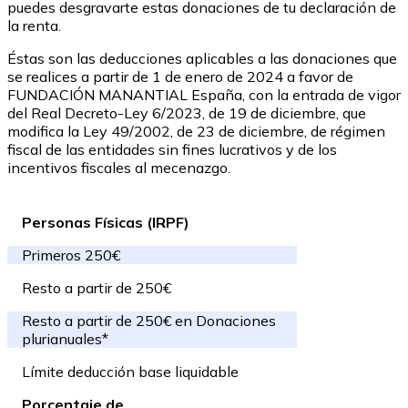
puedes desgravarte estas donaciones de tu declaración de
la renta.
Éstas son las deducciones aplicables a las donaciones que
se realices a partir de 1 de enero de 2024 a favor de
FUNDACIÓN MANANTIAL España, con la entrada de vigor
del Real Decreto-Ley 6/2023, de 19 de diciembre, que
modifica la Ley 49/2002, de 23 de diciembre, de régimen
fiscal de las entidades sin fines lucrativos y de los
incentivos fiscales al mecenazgo.
Personas Físicas (IRPF)
Primeros 250€
Resto a partir de 250€
Resto a partir de 250€ en Donaciones
plurianuales*
Límite deducción base liquidable
Porcentaje de