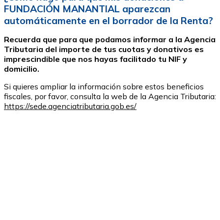
FUNDACIÓN MANANTIAL aparezcan
automáticamente en el borrador de la Renta?
Recuerda que para que podamos informar a la Agencia
Tributaria del importe de tus cuotas y donativos es
imprescindible que nos hayas facilitado tu NIF y
domicilio.
Si quieres ampliar la información sobre estos beneficios
fiscales, por favor, consulta la web de la Agencia Tributaria:
https://sede.agenciatributaria.gob.es/