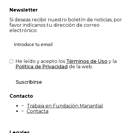
Newsletter
Si deseas recibir nuestro boletín de noticias, por
favor indícanos tu dirección de correo
electrónico:
He leído y acepto los
Términos de Uso
y la
Política de Privacidad
de la web.
Suscribirse
Contacto
Trabaja en Fundación Manantial
Contacta
Legales