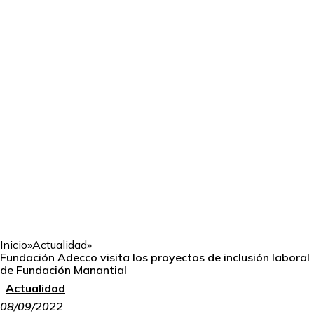
Inicio
»
Actualidad
»
Fundación Adecco visita los proyectos de inclusión laboral
de Fundación Manantial
Actualidad
08/09/2022