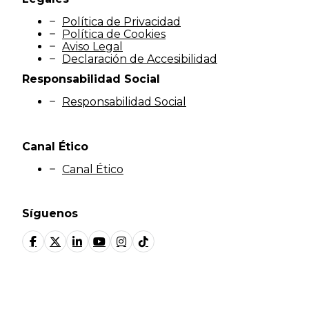
Política de Privacidad
Política de Cookies
Aviso Legal
Declaración de Accesibilidad
Responsabilidad Social
Responsabilidad Social
Canal Ético
Canal Ético
Síguenos