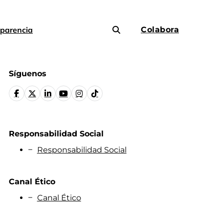
parencia
Colabora
Síguenos
Responsabilidad Social
Responsabilidad Social
Canal Ético
Canal Ético