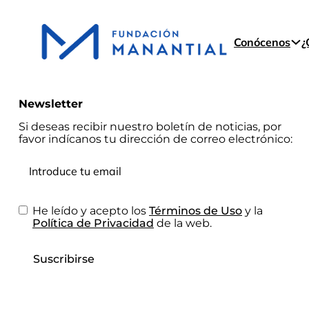
Conócenos
¿
Newsletter
Si deseas recibir nuestro boletín de noticias, por
favor indícanos tu dirección de correo electrónico:
He leído y acepto los
Términos de Uso
y la
Política de Privacidad
de la web.
Suscribirse