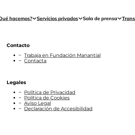
Qué hacemos?
Servicios privados
Sala de prensa
Trans
Contacto
Trabaja en Fundación Manantial
Contacta
Legales
Política de Privacidad
Política de Cookies
Aviso Legal
Declaración de Accesibilidad