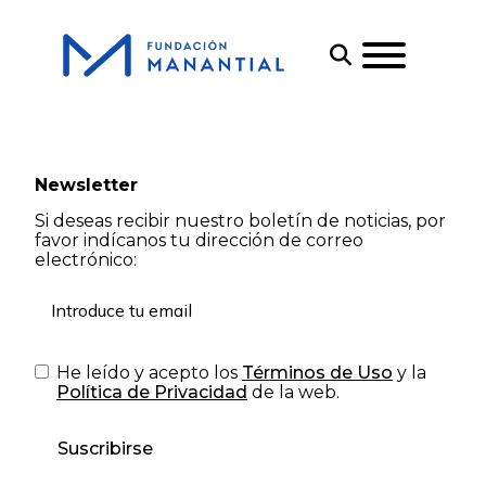
Newsletter
Si deseas recibir nuestro boletín de noticias, por
favor indícanos tu dirección de correo
electrónico:
He leído y acepto los
Términos de Uso
y la
Política de Privacidad
de la web.
Suscribirse