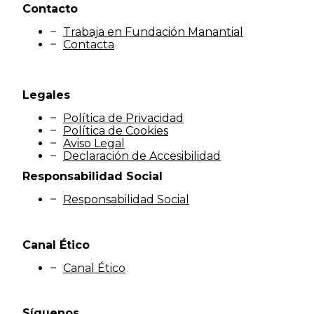
Contacto
Trabaja en Fundación Manantial
Contacta
Legales
Política de Privacidad
Política de Cookies
Aviso Legal
Declaración de Accesibilidad
Responsabilidad Social
Responsabilidad Social
Canal Ético
Canal Ético
Síguenos