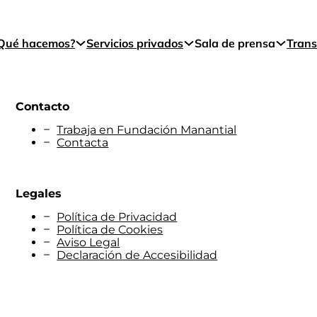
Qué hacemos?
Servicios privados
Sala de prensa
Trans
Contacto
Trabaja en Fundación Manantial
Contacta
Legales
Política de Privacidad
Política de Cookies
Aviso Legal
Declaración de Accesibilidad