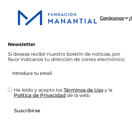
Conócenos
¿
Newsletter
Si deseas recibir nuestro boletín de noticias, por
favor indícanos tu dirección de correo electrónico:
He leído y acepto los
Términos de Uso
y la
Política de Privacidad
de la web.
Suscribirse