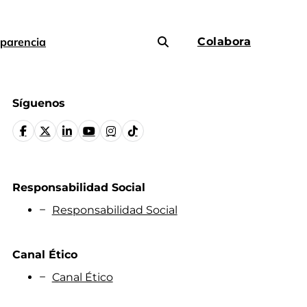
parencia
Colabora
Síguenos
Responsabilidad Social
Responsabilidad Social
Canal Ético
Canal Ético