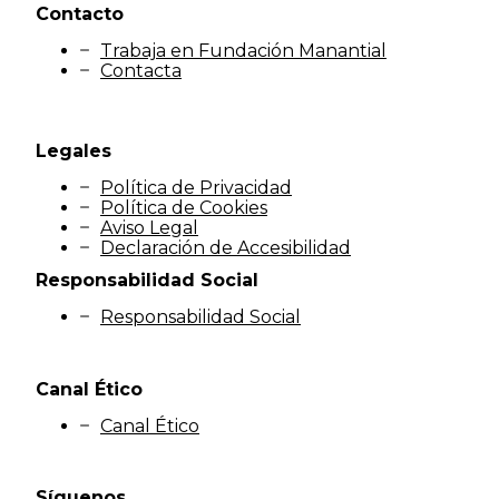
Contacto
Trabaja en Fundación Manantial
Contacta
Legales
Política de Privacidad
Política de Cookies
Aviso Legal
Declaración de Accesibilidad
Responsabilidad Social
Responsabilidad Social
Canal Ético
Canal Ético
Síguenos