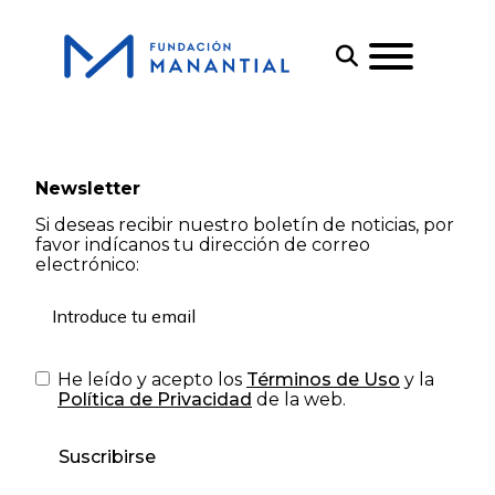
Newsletter
Si deseas recibir nuestro boletín de noticias, por
favor indícanos tu dirección de correo
electrónico:
He leído y acepto los
Términos de Uso
y la
Política de Privacidad
de la web.
Suscribirse