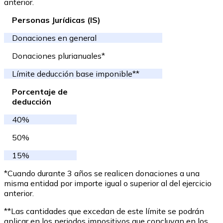
anterior.
Personas Jurídicas (IS)
Donaciones en general
Donaciones plurianuales*
Límite deducción base imponible**
Porcentaje de
deducción
40%
50%
15%
*Cuando durante 3 años se realicen donaciones a una
misma entidad por importe igual o superior al del ejercicio
anterior.
**Las cantidades que excedan de este límite se podrán
aplicar en los periodos impositivos que concluyan en los