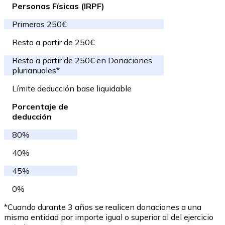
Personas Físicas (IRPF)
Primeros 250€
Resto a partir de 250€
Resto a partir de 250€ en Donaciones
plurianuales*
Límite deducción base liquidable
Porcentaje de
deducción
80%
40%
45%
0%
*Cuando durante 3 años se realicen donaciones a una
misma entidad por importe igual o superior al del ejercicio