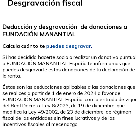
Desgravación fiscal
Deducción y desgravación de donaciones a
FUNDACIÓN MANANTIAL
Calcula cuánto te
puedes desgravar.
Si has decidido hacerte socio o realizar un donativo puntual
a FUNDACIÓN MANANTIAL España te informamos que
puedes desgravarte estas donaciones de tu declaración de
la renta.
Éstas son las deducciones aplicables a las donaciones que
se realices a partir de 1 de enero de 2024 a favor de
FUNDACIÓN MANANTIAL España, con la entrada de vigor
del Real Decreto-Ley 6/2023, de 19 de diciembre, que
modifica la Ley 49/2002, de 23 de diciembre, de régimen
fiscal de las entidades sin fines lucrativos y de los
incentivos fiscales al mecenazgo.