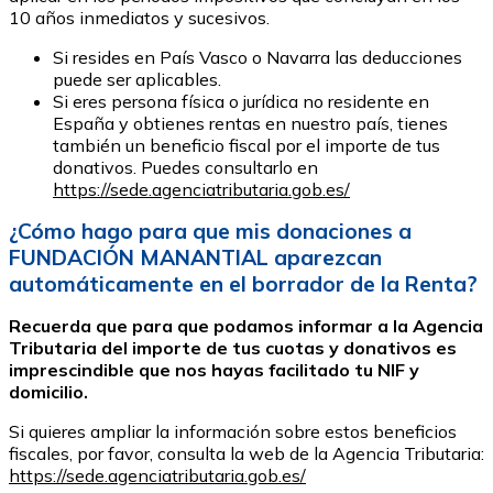
10 años inmediatos y sucesivos.
Si resides en País Vasco o Navarra las deducciones
puede ser aplicables.
Si eres persona física o jurídica no residente en
España y obtienes rentas en nuestro país, tienes
también un beneficio fiscal por el importe de tus
donativos. Puedes consultarlo en
https://sede.agenciatributaria.gob.es/
¿Cómo hago para que mis donaciones a
FUNDACIÓN MANANTIAL aparezcan
automáticamente en el borrador de la Renta?
Recuerda que para que podamos informar a la Agencia
Tributaria del importe de tus cuotas y donativos es
imprescindible que nos hayas facilitado tu NIF y
domicilio.
Si quieres ampliar la información sobre estos beneficios
fiscales, por favor, consulta la web de la Agencia Tributaria:
https://sede.agenciatributaria.gob.es/