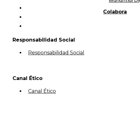
Manantial Di
Colabora
Responsabilidad Social
Responsabilidad Social
Canal Ético
Canal Ético