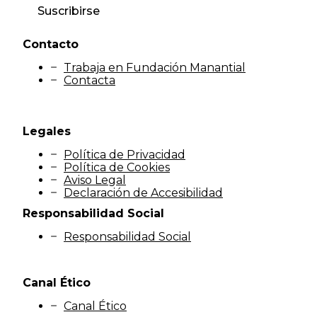
Suscribirse
Contacto
Trabaja en Fundación Manantial
Contacta
Legales
Política de Privacidad
Política de Cookies
Aviso Legal
Declaración de Accesibilidad
Responsabilidad Social
Responsabilidad Social
Canal Ético
Canal Ético