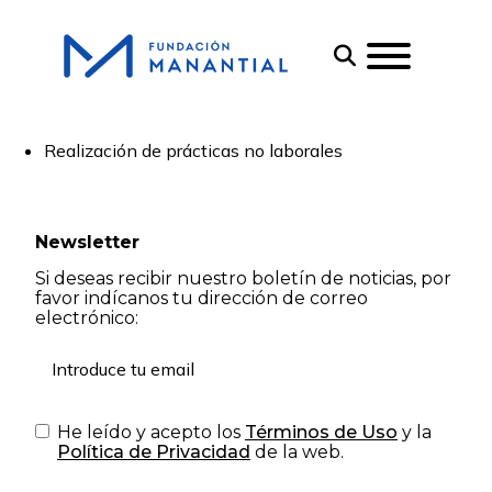
Realización de prácticas no laborales
Newsletter
Si deseas recibir nuestro boletín de noticias, por
favor indícanos tu dirección de correo
electrónico:
He leído y acepto los
Términos de Uso
y la
Política de Privacidad
de la web.