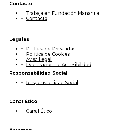
Contacto
Trabaja en Fundación Manantial
Contacta
Legales
Política de Privacidad
Política de Cookies
Aviso Legal
Declaración de Accesibilidad
Responsabilidad Social
Responsabilidad Social
Canal Ético
Canal Ético
Síguenos