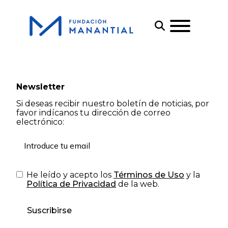
Newsletter
Si deseas recibir nuestro boletín de noticias, por
favor indícanos tu dirección de correo
electrónico:
He leído y acepto los
Términos de Uso
y la
Política de Privacidad
de la web.
Suscribirse