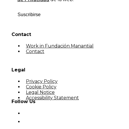
Suscribirse
Contact
Work in Fundación Manantial
Contact
Legal
Privacy Policy
Cookie Policy
Legal Notice
Accessibility Statement
Follow Us