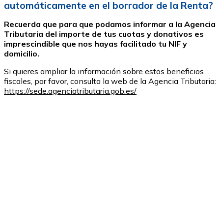
automáticamente en el borrador de la Renta?
Recuerda que para que podamos informar a la Agencia
Tributaria del importe de tus cuotas y donativos es
imprescindible que nos hayas facilitado tu NIF y
domicilio.
Si quieres ampliar la información sobre estos beneficios
fiscales, por favor, consulta la web de la Agencia Tributaria:
https://sede.agenciatributaria.gob.es/