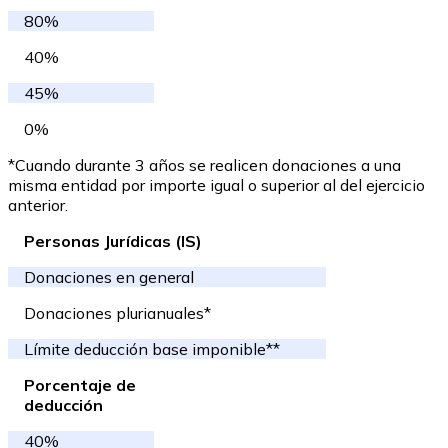
80%
40%
45%
0%
*Cuando durante 3 años se realicen donaciones a una
misma entidad por importe igual o superior al del ejercicio
anterior.
Personas Jurídicas (IS)
Donaciones en general
Donaciones plurianuales*
Límite deducción base imponible**
Porcentaje de
deducción
40%