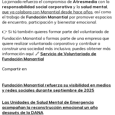
La jornada refuerza el compromiso de
Atresmedia
con la
responsabilidad social corporativa
y la
salud mental
,
que ya colabora con Manantial desde hace años
, así como
el trabajo de
Fundación Manantial
por promover espacios
de encuentro, participación y bienestar emocional.
👉 Si tú también quieres formar parte del voluntariado de
Fundación Manantial o formas parte de una empresa que
quiere realizar voluntariado corporativo y contribuir a
construir una sociedad más inclusiva, puedes obtener más
información aquí: 🔗
Servicio de Voluntariado de
Fundación Manantial
Compartir en
Fundación Manantial refuerza su visibilidad en medios
y redes sociales durante septiembre de 2025
Las Unidades de Salud Mental de Emergencia
acompañan la reconstrucción emocional un año
después de la DANA