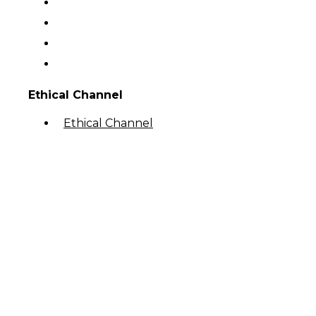
Ethical Channel
Ethical Channel