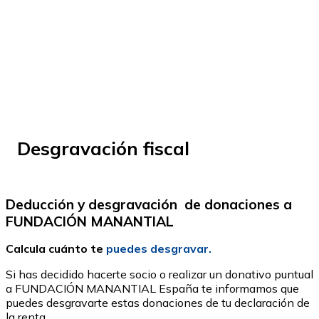
© Fundación Manantial 2023 | Open Ideas
Desgravación fiscal
Deducción y desgravación de donaciones a
FUNDACIÓN MANANTIAL
Calcula cuánto te
puedes desgravar.
Si has decidido hacerte socio o realizar un donativo puntual
a FUNDACIÓN MANANTIAL España te informamos que
puedes desgravarte estas donaciones de tu declaración de
la renta.