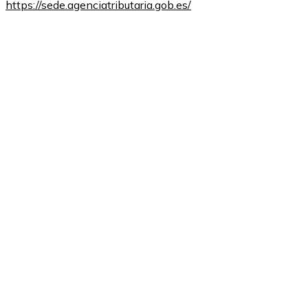
https://sede.agenciatributaria.gob.es/