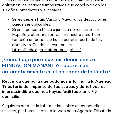
aplicar en los periodos impositivos que concluyan en los
10 años inmediatos y sucesivos.
Si resides en País Vasco o Navarra las deducciones
puede ser aplicables.
Si eres persona física o jurídica no residente en
España y obtienes rentas en nuestro país, tienes
también un beneficio fiscal por el importe de tus
donativos. Puedes consultarlo en
https://sede.agenciatributaria.gob.es/
¿Cómo hago para que mis donaciones a
FUNDACIÓN MANANTIAL aparezcan
automáticamente en el borrador de la Renta?
Recuerda que para que podamos informar a la Agencia
Tributaria del importe de tus cuotas y donativos es
imprescindible que nos hayas facilitado tu NIF y
domicilio.
Si quieres ampliar la información sobre estos beneficios
fiscales, por favor, consulta la web de la Agencia Tributaria: