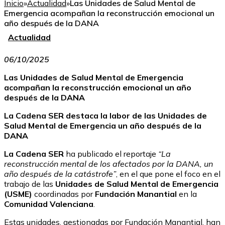
Inicio
»
Actualidad
»
Las Unidades de Salud Mental de
Emergencia acompañan la reconstrucción emocional un
año después de la DANA
Actualidad
06/10/2025
Las Unidades de Salud Mental de Emergencia
acompañan la reconstrucción emocional un año
después de la DANA
La Cadena SER destaca la labor de las Unidades de
Salud Mental de Emergencia un año después de la
DANA
La Cadena SER
ha publicado el reportaje
“La
reconstrucción mental de los afectados por la DANA, un
año después de la catástrofe”
, en el que pone el foco en el
trabajo de las
Unidades de Salud Mental de Emergencia
(USME)
coordinadas por
Fundación Manantial
en la
Comunidad Valenciana
.
Estas unidades, gestionadas por Fundación Manantial, han