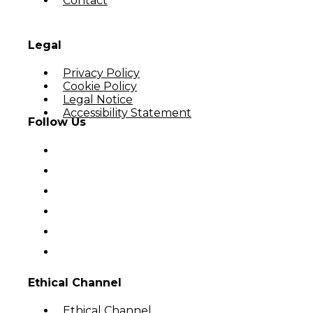
Contact
Legal
Privacy Policy
Cookie Policy
Legal Notice
Accessibility Statement
Follow Us
Ethical Channel
Ethical Channel