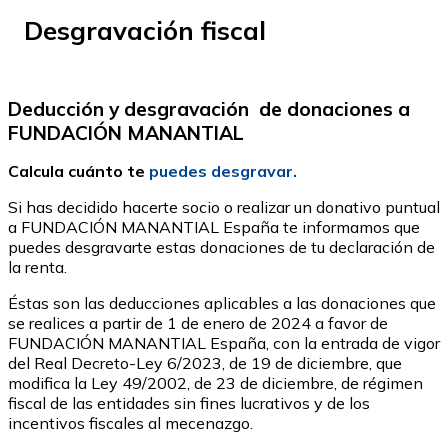
Desgravación fiscal
Deducción y desgravación de donaciones a
FUNDACIÓN MANANTIAL
Calcula cuánto te
puedes desgravar.
Si has decidido hacerte socio o realizar un donativo puntual
a FUNDACIÓN MANANTIAL España te informamos que
puedes desgravarte estas donaciones de tu declaración de
la renta.
Éstas son las deducciones aplicables a las donaciones que
se realices a partir de 1 de enero de 2024 a favor de
FUNDACIÓN MANANTIAL España, con la entrada de vigor
del Real Decreto-Ley 6/2023, de 19 de diciembre, que
modifica la Ley 49/2002, de 23 de diciembre, de régimen
fiscal de las entidades sin fines lucrativos y de los
incentivos fiscales al mecenazgo.