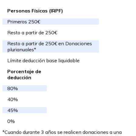
Personas Físicas (IRPF)
Primeros 250€
Resto a partir de 250€
Resto a partir de 250€ en Donaciones
plurianuales*
Límite deducción base liquidable
Porcentaje de
deducción
80%
40%
45%
0%
*Cuando durante 3 años se realicen donaciones a una