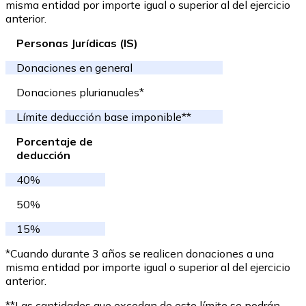
misma entidad por importe igual o superior al del ejercicio
anterior.
Personas Jurídicas (IS)
Donaciones en general
Donaciones plurianuales*
Límite deducción base imponible**
Porcentaje de
deducción
40%
50%
15%
*Cuando durante 3 años se realicen donaciones a una
misma entidad por importe igual o superior al del ejercicio
anterior.
**Las cantidades que excedan de este límite se podrán