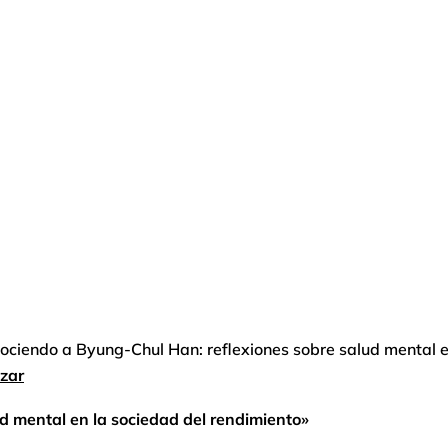
ociendo a Byung-Chul Han: reflexiones sobre salud mental e
izar
d mental en la sociedad del rendimiento»