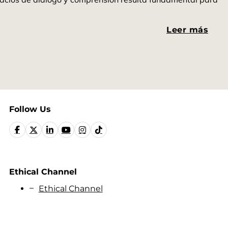
Leer más
Follow Us
Ethical Channel
Ethical Channel