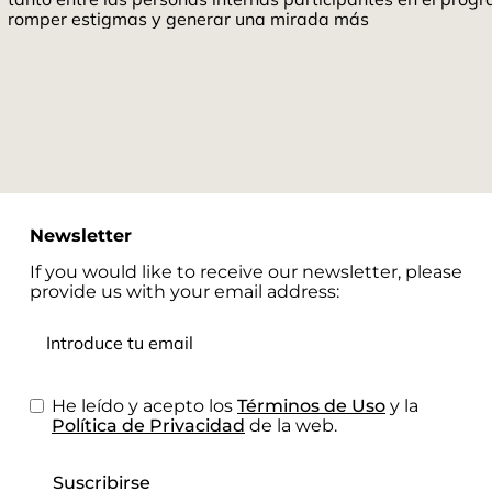
romper estigmas y generar una mirada más
Newsletter
If you would like to receive our newsletter, please
provide us with your email address:
He leído y acepto los
Términos de Uso
y la
Política de Privacidad
de la web.
Suscribirse