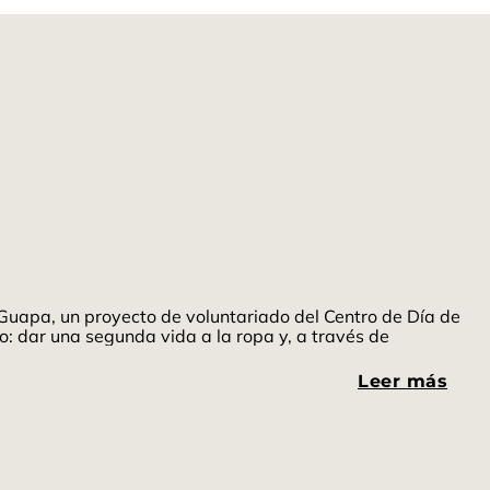
uapa, un proyecto de voluntariado del Centro de Día de
: dar una segunda vida a la ropa y, a través de
Leer más