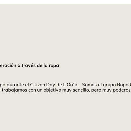
eración a través de la ropa
pa durante el Citizen Day de L’Oréal Somos el grupo Ropa G
rabajamos con un objetivo muy sencillo, pero muy poderoso