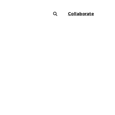
Collaborate