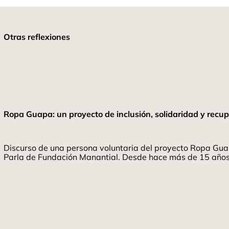
Otras reflexiones
Ropa Guapa: un proyecto de inclusión, solidaridad y recup
Discurso de una persona voluntaria del proyecto Ropa Gua
Parla de Fundación Manantial. Desde hace más de 15 años t