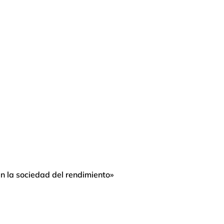
n la sociedad del rendimiento»