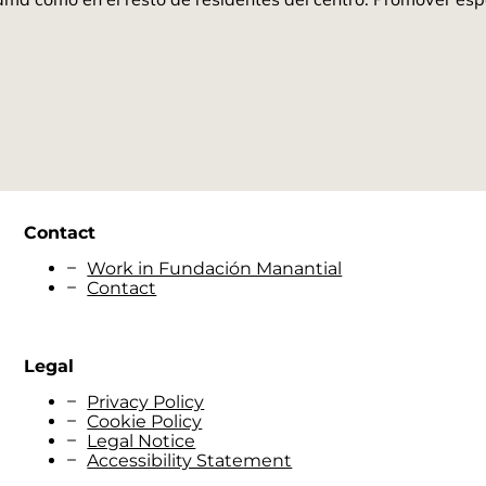
Contact
Work in Fundación Manantial
Contact
Legal
Privacy Policy
Cookie Policy
Legal Notice
Accessibility Statement