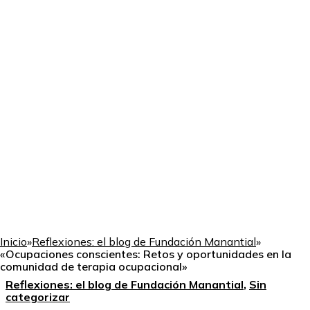
Inicio
»
Reflexiones: el blog de Fundación Manantial
»
«Ocupaciones conscientes: Retos y oportunidades en la
comunidad de terapia ocupacional»
Reflexiones: el blog de Fundación Manantial
,
Sin
categorizar