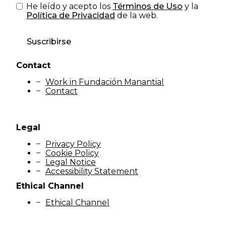
He leído y acepto los
Términos de Uso
y la
Política de Privacidad
de la web.
Suscribirse
Contact
Work in Fundación Manantial
Contact
Legal
Privacy Policy
Cookie Policy
Legal Notice
Accessibility Statement
Ethical Channel
Ethical Channel