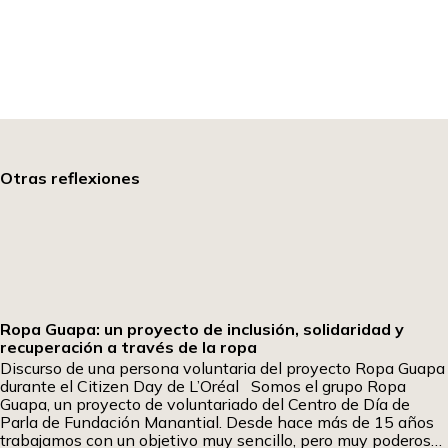
Otras reflexiones
Ropa Guapa: un proyecto de inclusión, solidaridad y
recuperación a través de la ropa
Discurso de una persona voluntaria del proyecto Ropa Guapa
durante el Citizen Day de L’Oréal Somos el grupo Ropa
Guapa, un proyecto de voluntariado del Centro de Día de
Parla de Fundación Manantial. Desde hace más de 15 años
trabajamos con un objetivo muy sencillo, pero muy poderoso: