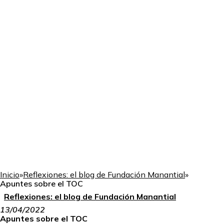
Inicio
»
Reflexiones: el blog de Fundación Manantial
»
Apuntes sobre el TOC
Reflexiones: el blog de Fundación Manantial
13/04/2022
Apuntes sobre el TOC