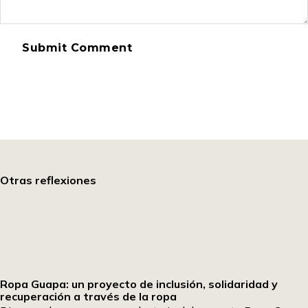
Otras reflexiones
Ropa Guapa: un proyecto de inclusión, solidaridad y
recuperación a través de la ropa