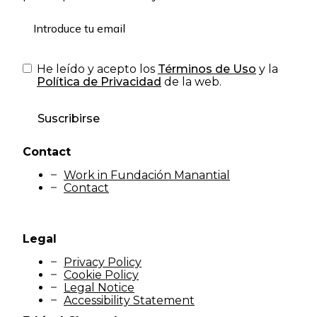
He leído y acepto los
Términos de Uso
y la
Política de Privacidad
de la web.
Suscribirse
Contact
Work in Fundación Manantial
Contact
Legal
Privacy Policy
Cookie Policy
Legal Notice
Accessibility Statement