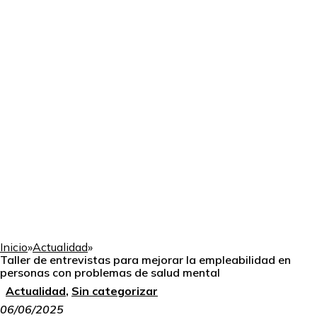
Inicio
»
Actualidad
»
Taller de entrevistas para mejorar la empleabilidad en
personas con problemas de salud mental
Actualidad
,
Sin categorizar
06/06/2025