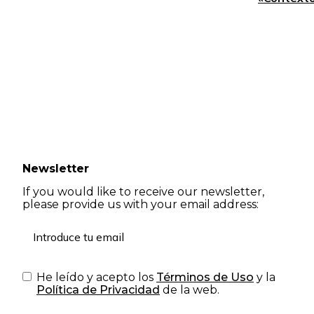
Newsletter
If you would like to receive our newsletter,
please provide us with your email address:
He leído y acepto los
Términos de Uso
y la
Política de Privacidad
de la web.