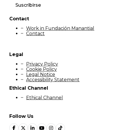
Suscribirse
Contact
Work in Fundación Manantial
Contact
Legal
Privacy Policy
Cookie Policy
Legal Notice
Accessibility Statement
Ethical Channel
Ethical Channel
Follow Us