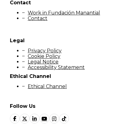
Contact
Work in Fundación Manantial
Contact
Legal
Privacy Policy
Cookie Policy
Legal Notice
Accessibility Statement
Ethical Channel
Ethical Channel
Follow Us