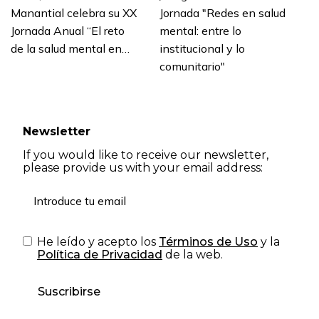
Manantial celebra su XX
Jornada "Redes en salud
Jornada Anual “El reto
mental: entre lo
de la salud mental en…
institucional y lo
comunitario"
Newsletter
If you would like to receive our newsletter,
please provide us with your email address:
He leído y acepto los
Términos de Uso
y la
Política de Privacidad
de la web.
Suscribirse