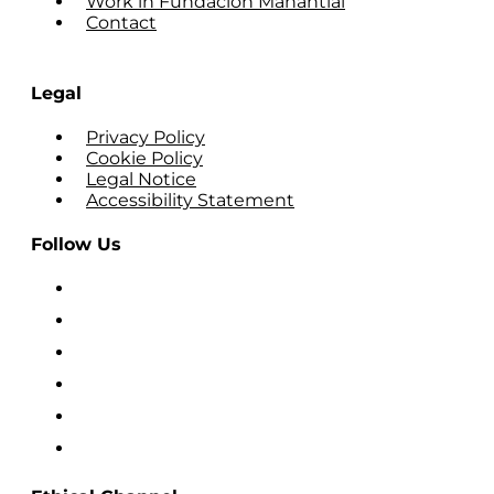
Work in Fundación Manantial
Contact
Legal
Privacy Policy
Cookie Policy
Legal Notice
Accessibility Statement
Follow Us