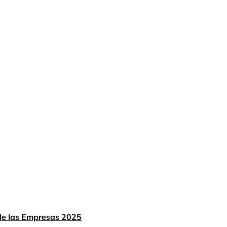
 de las Empresas 2025