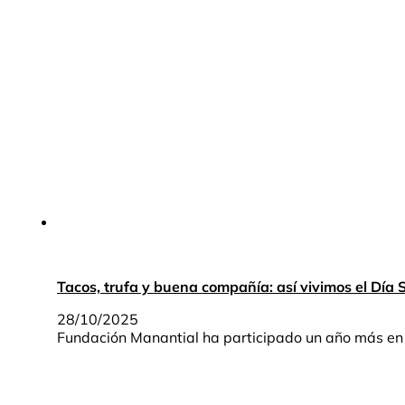
Tacos, trufa y buena compañía: así vivimos el Día 
28/10/2025
Fundación Manantial ha participado un año más en e