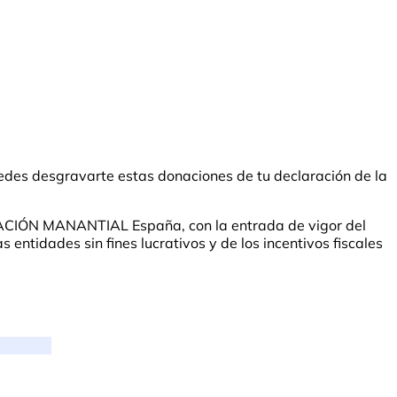
des desgravarte estas donaciones de tu declaración de la
UNDACIÓN MANANTIAL España, con la entrada de vigor del
entidades sin fines lucrativos y de los incentivos fiscales