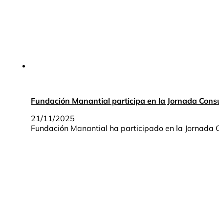
Fundación Manantial participa en la Jornada Con
21/11/2025
Fundación Manantial ha participado en la Jornada 