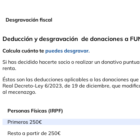
Desgravación fiscal
Deducción y desgravación de donaciones a 
Calcula cuánto te
puedes desgravar.
Si has decidido hacerte socio o realizar un donativo pu
renta.
Éstas son las deducciones aplicables a las donaciones qu
Real Decreto-Ley 6/2023, de 19 de diciembre, que modifica l
al mecenazgo.
Personas Físicas (IRPF)
Primeros 250€
Resto a partir de 250€