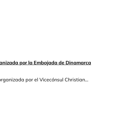
rganizada por la Embajada de Dinamarca
rganizada por el Vicecónsul Christian…