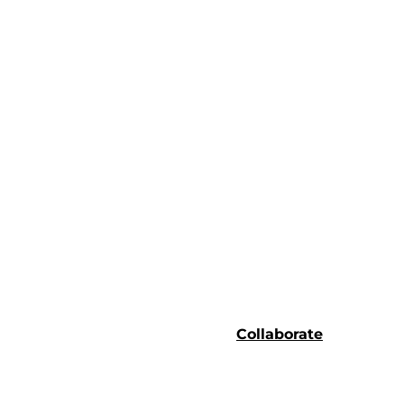
Collaborate