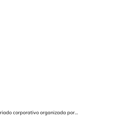
ariado corporativo organizada por…