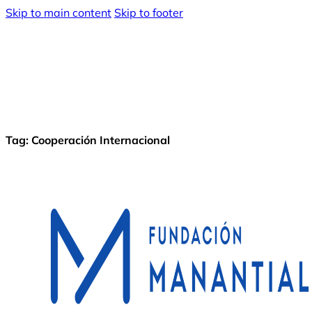
Skip to main content
Skip to footer
Tag:
Cooperación Internacional