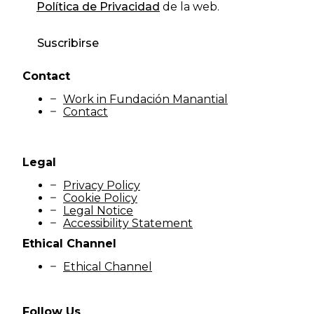
Política de Privacidad
de la web.
Suscribirse
Contact
Work in Fundación Manantial
Contact
Legal
Privacy Policy
Cookie Policy
Legal Notice
Accessibility Statement
Ethical Channel
Ethical Channel
Follow Us