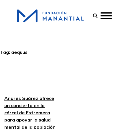
Tag:
aequus
Andrés Suárez ofrece
un concierto en la
cárcel de Estremera
para apoyar la salud
mental de la población