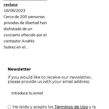
reclusa
16/06/2023
Cerca de 200 personas
privadas de libertad han
disfrutado de un
concierto ofrecido por el
cantautor Andrés
Suárez en el…
Newsletter
If you would like to receive our newsletter,
please provide us with your email address:
He leído y acepto los
Términos de Uso
y la