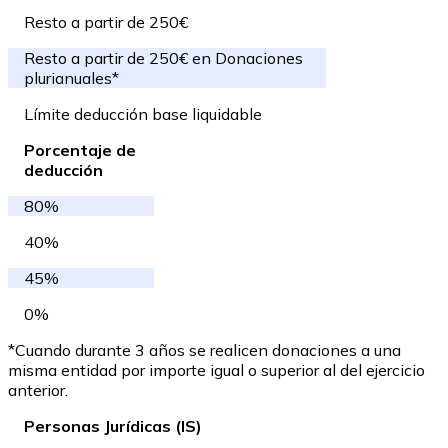
Resto a partir de 250€
Resto a partir de 250€ en Donaciones
plurianuales*
Límite deducción base liquidable
Porcentaje de
deducción
80%
40%
45%
0%
*Cuando durante 3 años se realicen donaciones a una
misma entidad por importe igual o superior al del ejercicio
anterior.
Personas Jurídicas (IS)