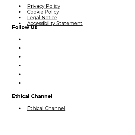
Privacy Policy
Cookie Policy
Legal Notice
Accessibility Statement
Follow Us
Ethical Channel
Ethical Channel