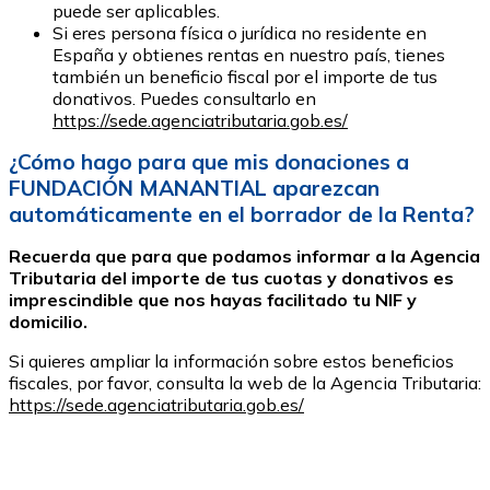
puede ser aplicables.
Si eres persona física o jurídica no residente en
España y obtienes rentas en nuestro país, tienes
también un beneficio fiscal por el importe de tus
donativos. Puedes consultarlo en
https://sede.agenciatributaria.gob.es/
¿Cómo hago para que mis donaciones a
FUNDACIÓN MANANTIAL aparezcan
automáticamente en el borrador de la Renta?
Recuerda que para que podamos informar a la Agencia
Tributaria del importe de tus cuotas y donativos es
imprescindible que nos hayas facilitado tu NIF y
domicilio.
Si quieres ampliar la información sobre estos beneficios
fiscales, por favor, consulta la web de la Agencia Tributaria:
https://sede.agenciatributaria.gob.es/