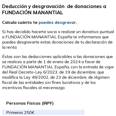
Deducción y desgravación de donaciones a
FUNDACIÓN MANANTIAL
Calcula cuánto te
puedes desgravar.
Si has decidido hacerte socio o realizar un donativo puntual
a FUNDACIÓN MANANTIAL España te informamos que
puedes desgravarte estas donaciones de tu declaración de
la renta.
Éstas son las deducciones aplicables a las donaciones que
se realices a partir de 1 de enero de 2024 a favor de
FUNDACIÓN MANANTIAL España, con la entrada de vigor
del Real Decreto-Ley 6/2023, de 19 de diciembre, que
modifica la Ley 49/2002, de 23 de diciembre, de régimen
fiscal de las entidades sin fines lucrativos y de los
incentivos fiscales al mecenazgo.
Personas Físicas (IRPF)
Primeros 250€