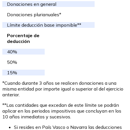
Donaciones en general
Donaciones plurianuales*
Límite deducción base imponible**
Porcentaje de
deducción
40%
50%
15%
*Cuando durante 3 años se realicen donaciones a una
misma entidad por importe igual o superior al del ejercicio
anterior.
**Las cantidades que excedan de este límite se podrán
aplicar en los periodos impositivos que concluyan en los
10 años inmediatos y sucesivos.
Si resides en País Vasco o Navarra las deducciones