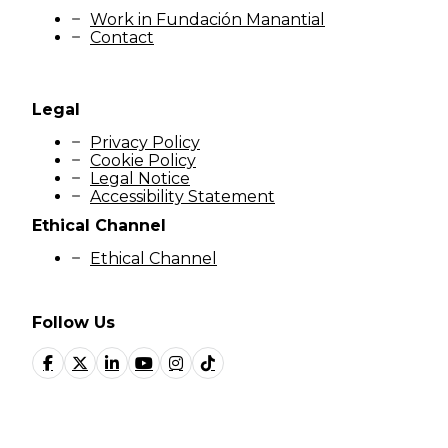
Work in Fundación Manantial
Contact
Legal
Privacy Policy
Cookie Policy
Legal Notice
Accessibility Statement
Ethical Channel
Ethical Channel
Follow Us