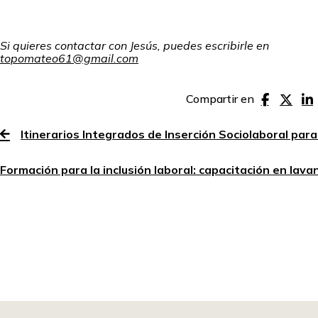
Si quieres contactar con Jesús, puedes escribirle en
topomateo61@gmail.com
Compartir en
Itinerarios Integrados de Inserción Sociolaboral par
Formación para la inclusión laboral: capacitación en lava