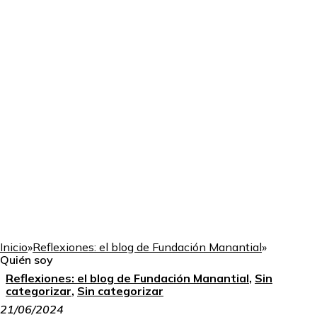
Inicio
»
Reflexiones: el blog de Fundación Manantial
»
Quién soy
Reflexiones: el blog de Fundación Manantial
,
Sin
categorizar
,
Sin categorizar
21/06/2024