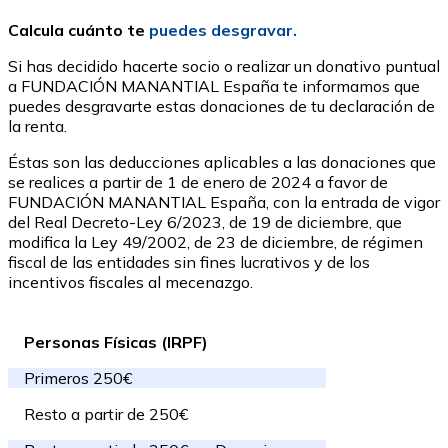
Calcula cuánto te
puedes desgravar.
Si has decidido hacerte socio o realizar un donativo puntual
a FUNDACIÓN MANANTIAL España te informamos que
puedes desgravarte estas donaciones de tu declaración de
la renta.
Éstas son las deducciones aplicables a las donaciones que
se realices a partir de 1 de enero de 2024 a favor de
FUNDACIÓN MANANTIAL España, con la entrada de vigor
del Real Decreto-Ley 6/2023, de 19 de diciembre, que
modifica la Ley 49/2002, de 23 de diciembre, de régimen
fiscal de las entidades sin fines lucrativos y de los
incentivos fiscales al mecenazgo.
Personas Físicas (IRPF)
Primeros 250€
Resto a partir de 250€