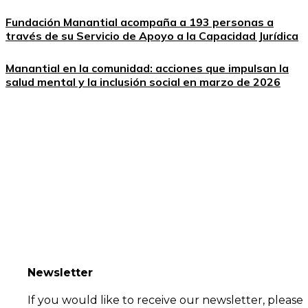
Fundación Manantial acompaña a 193 personas a
través de su Servicio de Apoyo a la Capacidad Jurídica
Manantial en la comunidad: acciones que impulsan la
salud mental y la inclusión social en marzo de 2026
Newsletter
If you would like to receive our newsletter, please