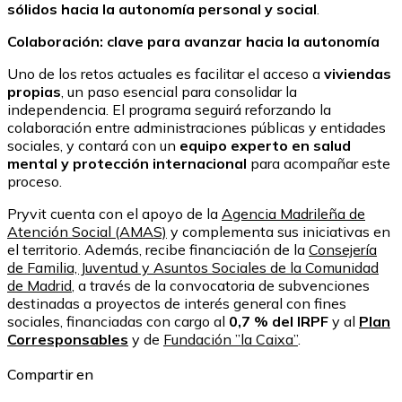
sólidos hacia la autonomía personal y social
.
Colaboración: clave para avanzar hacia la autonomía
Uno de los retos actuales es facilitar el acceso a
viviendas
propias
, un paso esencial para consolidar la
independencia. El programa seguirá reforzando la
colaboración entre administraciones públicas y entidades
sociales, y contará con un
equipo experto en salud
mental y protección internacional
para acompañar este
proceso.
Pryvit cuenta con el apoyo de la
Agencia Madrileña de
Atención Social (AMAS)
y complementa sus iniciativas en
el territorio. Además, recibe financiación de la
Consejería
de Familia, Juventud y Asuntos Sociales de la Comunidad
de Madrid
, a través de la convocatoria de subvenciones
destinadas a proyectos de interés general con fines
sociales, financiadas con cargo al
0,7 % del IRPF
y al
Plan
Corresponsables
y de
Fundación ”la Caixa”
.
Compartir en