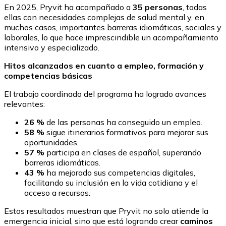
En 2025, Pryvit ha acompañado a
35 personas
, todas
ellas con necesidades complejas de salud mental y, en
muchos casos, importantes barreras idiomáticas, sociales y
laborales, lo que hace imprescindible un acompañamiento
intensivo y especializado.
Hitos alcanzados en cuanto a empleo, formación y
competencias básicas
El trabajo coordinado del programa ha logrado avances
relevantes:
26 %
de las personas ha conseguido un empleo.
58 %
sigue itinerarios formativos para mejorar sus
oportunidades.
57 %
participa en clases de español, superando
barreras idiomáticas.
43 %
ha mejorado sus competencias digitales,
facilitando su inclusión en la vida cotidiana y el
acceso a recursos.
Estos resultados muestran que Pryvit no solo atiende la
emergencia inicial, sino que está logrando crear
caminos