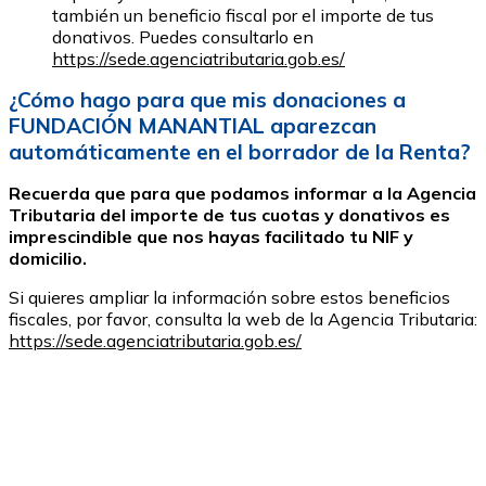
también un beneficio fiscal por el importe de tus
donativos. Puedes consultarlo en
https://sede.agenciatributaria.gob.es/
¿Cómo hago para que mis donaciones a
FUNDACIÓN MANANTIAL aparezcan
automáticamente en el borrador de la Renta?
Recuerda que para que podamos informar a la Agencia
Tributaria del importe de tus cuotas y donativos es
imprescindible que nos hayas facilitado tu NIF y
domicilio.
Si quieres ampliar la información sobre estos beneficios
fiscales, por favor, consulta la web de la Agencia Tributaria:
https://sede.agenciatributaria.gob.es/