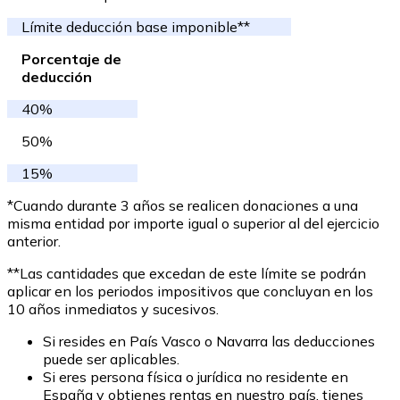
Límite deducción base imponible**
Porcentaje de
deducción
40%
50%
15%
*Cuando durante 3 años se realicen donaciones a una
misma entidad por importe igual o superior al del ejercicio
anterior.
**Las cantidades que excedan de este límite se podrán
aplicar en los periodos impositivos que concluyan en los
10 años inmediatos y sucesivos.
Si resides en País Vasco o Navarra las deducciones
puede ser aplicables.
Si eres persona física o jurídica no residente en
España y obtienes rentas en nuestro país, tienes