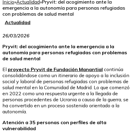
Inicio
»
Actualidad
»
Pryvit: del acogimiento ante la
emergencia a la autonomía para personas refugiadas
con problemas de salud mental
Actualidad
26/03/2026
Pryvit: del acogimiento ante la emergencia a la
autonomía para personas refugiadas con problemas
de salud mental
El
proyecto Pryvit de Fundación Manantial
continúa
consolidándose como un itinerario de apoyo a la inclusión
social y laboral de personas refugiadas con problemas de
salud mental en la Comunidad de Madrid. Lo que comenzó
en 2022 como una respuesta urgente a la llegada de
personas procedentes de Ucrania a causa de la guerra, se
ha convertido en un proceso sostenido orientado a la
autonomía.
Atención a 35 personas con perfiles de alta
vulnerabilidad